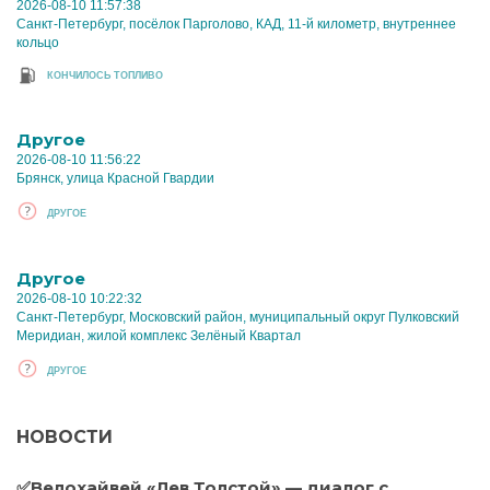
2026-08-10 11:57:38
Санкт-Петербург, посёлок Парголово, КАД, 11-й километр, внутреннее
кольцо
КОНЧИЛОСЬ ТОПЛИВО
Другое
2026-08-10 11:56:22
Брянск, улица Красной Гвардии
ДРУГОЕ
Другое
2026-08-10 10:22:32
Санкт-Петербург, Московский район, муниципальный округ Пулковский
Меридиан, жилой комплекс Зелёный Квартал
ДРУГОЕ
НОВОСТИ
✅Велохайвей «Лев Толстой» — диалог с