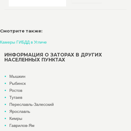
Смотрите также:
Камеры ГИБДД в Угличе
ИНФОРМАЦИЯ О ЗАТОРАХ В ДРУГИХ
НАСЕЛЕННЫХ ПУНКТАХ
Мышкин
Рыбинск
Ростов
Тутаев
Переславль-Залесский
Ярославль
Кимры
Гаврилов-Ям