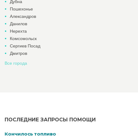
Дубна
Пошехонье
Александров
Данилов
Нерехта
Комсомольск
Сергиев Посад
Дмитров
Все города
ПОСЛЕДНИЕ ЗАПРОСЫ ПОМОЩИ
Кончилось топливо