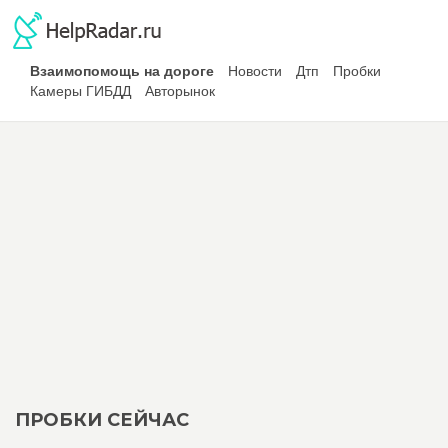
Взаимопомощь на дороге
Новости
Дтп
Пробки
Камеры ГИБДД
Авторынок
ПРОБКИ СЕЙЧАС