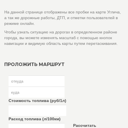
На данной странице отображены все пробки на карте Углича,
а так же дорожные работы, ДТП, и отметки пользователей в
режиме онлайн.
Чтобы узнать ситуацию на дорогах в определенном районе
города, вы можете изменять масштаб с помощью кнопок
навигации и видимую область карты путем перетаскивания.
ПРОЛОЖИТЬ МАРШРУТ
Стоимость топлива (руб/1л)
Расход топлива (л/100км)
Рассчитать