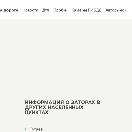
а дороге
Новости
Дтп
Пробки
Камеры ГИБДД
Авторынок
ИНФОРМАЦИЯ О ЗАТОРАХ В
ДРУГИХ НАСЕЛЕННЫХ
ПУНКТАХ
Тутаев