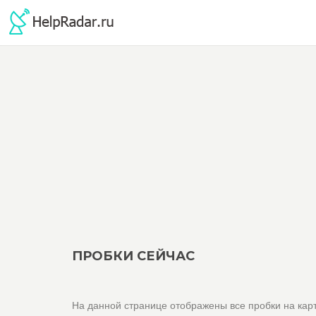
ПРОБКИ СЕЙЧАС
На данной странице отображены все пробки на карт