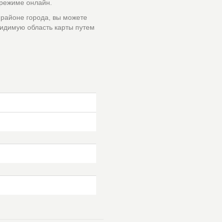
 режиме онлайн.
 районе города, вы можете
идимую область карты путем