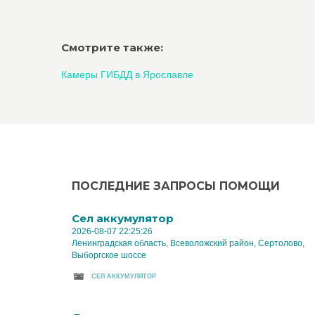
Смотрите также:
Камеры ГИБДД в Ярославле
ПОСЛЕДНИЕ ЗАПРОСЫ ПОМОЩИ
Cел аккумулятор
2026-08-07 22:25:26
Ленинградская область, Всеволожский район, Сертолово,
Выборгское шоссе
CЕЛ АККУМУЛЯТОР