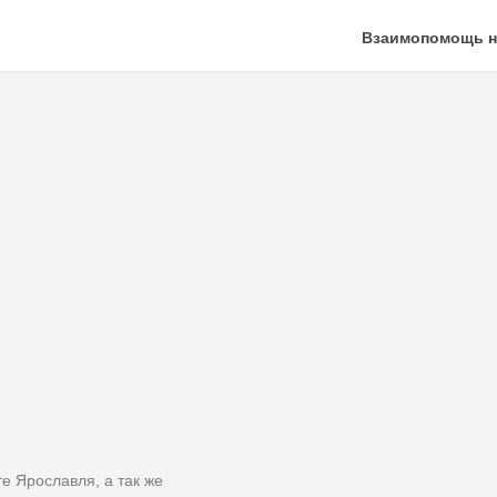
Взаимопомощь н
е Ярославля, а так же