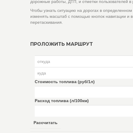
дорожные работы, ДТП, и отметки пользователей в
Чтобы узнать ситуацию на дорогах в определенном
изменять масштаб с помощью кнопок навигации и в
перетаскивания.
ПРОЛОЖИТЬ МАРШРУТ
Стоимость топлива (руб/1л)
Расход топлива (л/100км)
Рассчитать