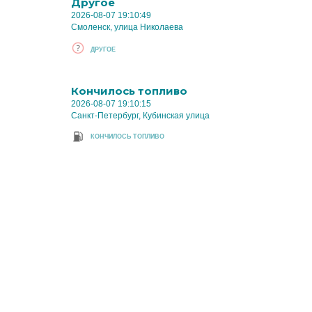
Другое
2026-08-07 19:10:49
Смоленск, улица Николаева
ДРУГОЕ
Кончилось топливо
2026-08-07 19:10:15
Санкт-Петербург, Кубинская улица
КОНЧИЛОСЬ ТОПЛИВО