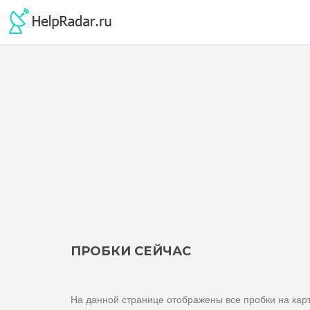
ПРОБКИ СЕЙЧАС
На данной странице отображены все пробки на кар