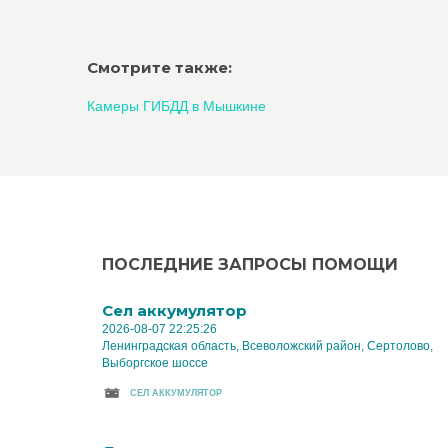
Смотрите также:
Камеры ГИБДД в Мышкине
ПОСЛЕДНИЕ ЗАПРОСЫ ПОМОЩИ
Cел аккумулятор
2026-08-07 22:25:26
Ленинградская область, Всеволожский район, Сертолово,
Выборгское шоссе
CЕЛ АККУМУЛЯТОР