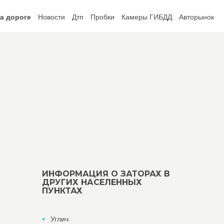
а дороге
Новости
Дтп
Пробки
Камеры ГИБДД
Авторынок
ИНФОРМАЦИЯ О ЗАТОРАХ В
ДРУГИХ НАСЕЛЕННЫХ
ПУНКТАХ
Углич