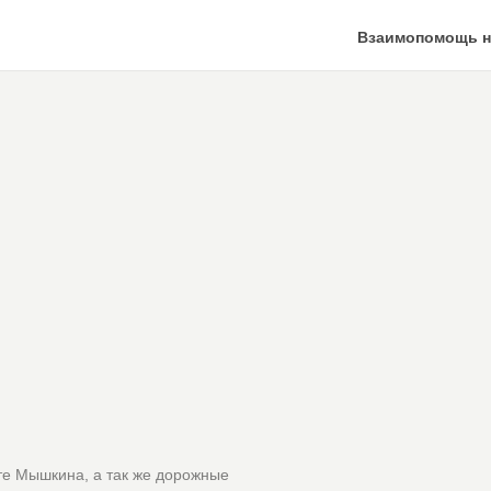
Взаимопомощь н
те Мышкина, а так же дорожные