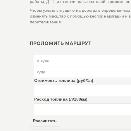
работы, ДТП, и отметки пользователей в режиме он
Чтобы узнать ситуацию на дорогах в определенном
изменять масштаб с помощью кнопок навигации и в
перетаскивания.
ПРОЛОЖИТЬ МАРШРУТ
Стоимость топлива (руб/1л)
Расход топлива (л/100км)
Рассчитать