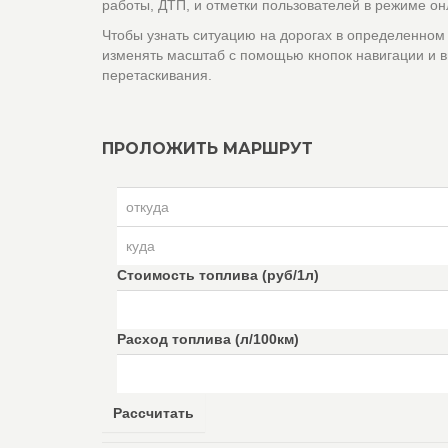
работы, ДТП, и отметки пользователей в режиме он
Чтобы узнать ситуацию на дорогах в определенном
изменять масштаб с помощью кнопок навигации и в
перетаскивания.
ПРОЛОЖИТЬ МАРШРУТ
Стоимость топлива (руб/1л)
Расход топлива (л/100км)
Рассчитать