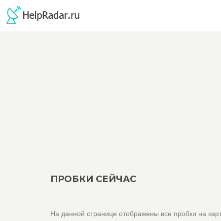
ПРОБКИ СЕЙЧАС
На данной странице отображены все пробки на кар