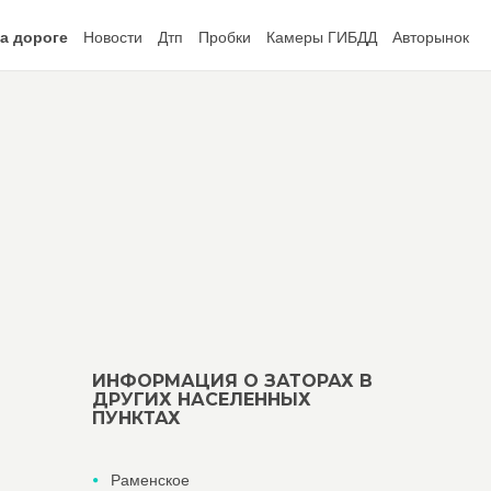
а дороге
Новости
Дтп
Пробки
Камеры ГИБДД
Авторынок
ИНФОРМАЦИЯ О ЗАТОРАХ В
ДРУГИХ НАСЕЛЕННЫХ
ПУНКТАХ
Раменское