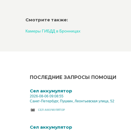
Смотрите также:
Камеры ГИБДД в Бронницах
ПОСЛЕДНИЕ ЗАПРОСЫ ПОМОЩИ
Cел аккумулятор
2026-08-06 09:08:55
Санкт-Петербург, Пушкин, Леонтьевская улица, 52
CЕЛ АККУМУЛЯТОР
Cел аккумулятор