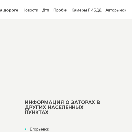
а дороге
Новости
Дтп
Пробки
Камеры ГИБДД
Авторынок
ИНФОРМАЦИЯ О ЗАТОРАХ В
ДРУГИХ НАСЕЛЕННЫХ
ПУНКТАХ
Егорьевск