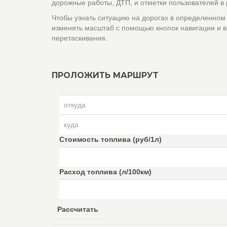
дорожные работы, ДТП, и отметки пользователей в
Чтобы узнать ситуацию на дорогах в определенном
изменять масштаб с помощью кнопок навигации и в
перетаскивания.
ПРОЛОЖИТЬ МАРШРУТ
Стоимость топлива (руб/1л)
Расход топлива (л/100км)
Рассчитать