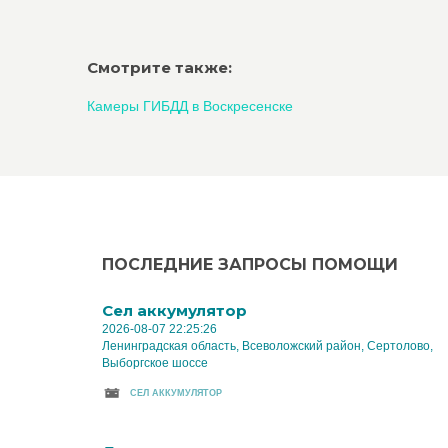
Смотрите также:
Камеры ГИБДД в Воскресенске
ПОСЛЕДНИЕ ЗАПРОСЫ ПОМОЩИ
Cел аккумулятор
2026-08-07 22:25:26
Ленинградская область, Всеволожский район, Сертолово,
Выборгское шоссе
CЕЛ АККУМУЛЯТОР