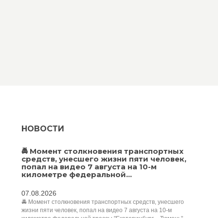
НОВОСТИ
🚔 Момент столкновения транспортных
средств, унесшего жизни пяти человек,
попал на видео 7 августа на 10-м
километре федеральной...
07.08.2026
🚔 Момент столкновения транспортных средств, унесшего
жизни пяти человек, попал на видео 7 августа на 10-м