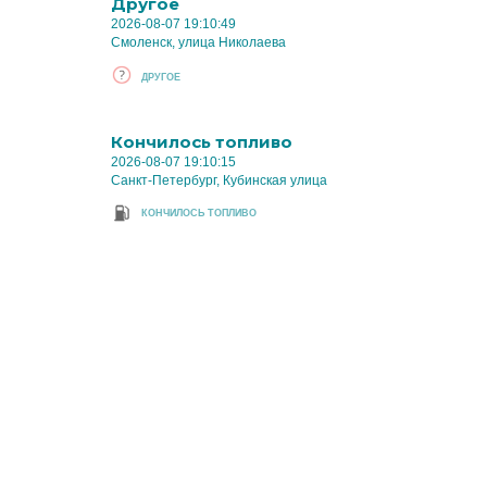
Другое
2026-08-07 19:10:49
Смоленск, улица Николаева
ДРУГОЕ
Кончилось топливо
2026-08-07 19:10:15
Санкт-Петербург, Кубинская улица
КОНЧИЛОСЬ ТОПЛИВО