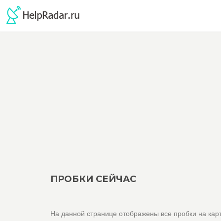
ПРОБКИ СЕЙЧАС
На данной странице отображены все пробки на карт