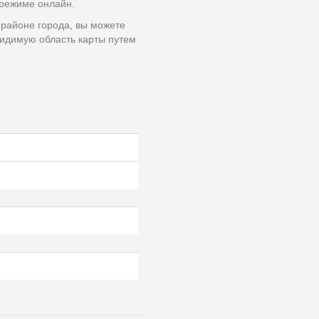
 режиме онлайн.
 районе города, вы можете
идимую область карты путем