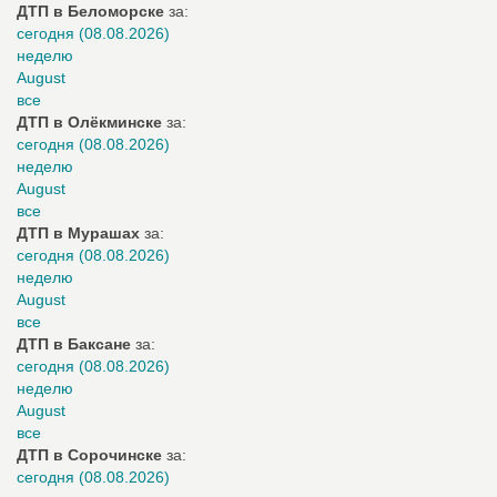
ДТП в Беломорске
за:
сегодня (08.08.2026)
неделю
August
все
ДТП в Олёкминске
за:
сегодня (08.08.2026)
неделю
August
все
ДТП в Мурашах
за:
сегодня (08.08.2026)
неделю
August
все
ДТП в Баксане
за:
сегодня (08.08.2026)
неделю
August
все
ДТП в Сорочинске
за:
сегодня (08.08.2026)