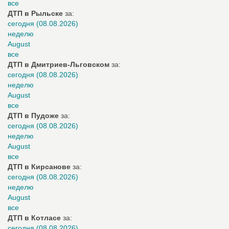
все
ДТП в Рыльске
за:
сегодня (08.08.2026)
неделю
August
все
ДТП в Дмитриев-Льговском
за:
сегодня (08.08.2026)
неделю
August
все
ДТП в Пудоже
за:
сегодня (08.08.2026)
неделю
August
все
ДТП в Кирсанове
за:
сегодня (08.08.2026)
неделю
August
все
ДТП в Котласе
за:
сегодня (08.08.2026)