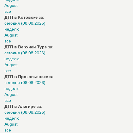
August
все
ДТП в Котовске
за:
сегодня (08.08.2026)
неделю
August
все
ДТП в Верхней Туре
за:
сегодня (08.08.2026)
неделю
August
все
ДТП в Прокопьевске
за:
сегодня (08.08.2026)
неделю
August
все
ДТП в Алагире
за:
сегодня (08.08.2026)
неделю
August
все