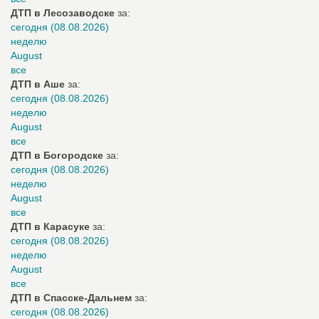
ДТП в Лесозаводске
за:
сегодня (08.08.2026)
неделю
August
все
ДТП в Аше
за:
сегодня (08.08.2026)
неделю
August
все
ДТП в Богородске
за:
сегодня (08.08.2026)
неделю
August
все
ДТП в Карасуке
за:
сегодня (08.08.2026)
неделю
August
все
ДТП в Спасске-Дальнем
за:
сегодня (08.08.2026)