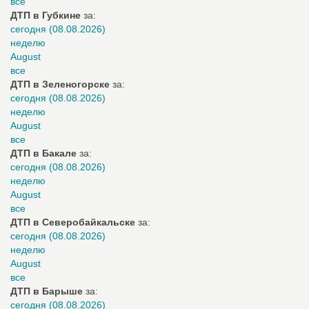
все
ДТП в Губкине
за:
сегодня (08.08.2026)
неделю
August
все
ДТП в Зеленогорске
за:
сегодня (08.08.2026)
неделю
August
все
ДТП в Бакале
за:
сегодня (08.08.2026)
неделю
August
все
ДТП в Северобайкальске
за:
сегодня (08.08.2026)
неделю
August
все
ДТП в Барыше
за:
сегодня (08.08.2026)