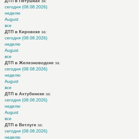
ДТП в Петушках
за:
сегодня (08.08.2026)
неделю
August
все
ДТП в Кировске
за:
сегодня (08.08.2026)
неделю
August
все
ДТП в Железноводске
за:
сегодня (08.08.2026)
неделю
August
все
ДТП в Ахтубинске
за:
сегодня (08.08.2026)
неделю
August
все
ДТП в Ветлуге
за:
сегодня (08.08.2026)
неделю