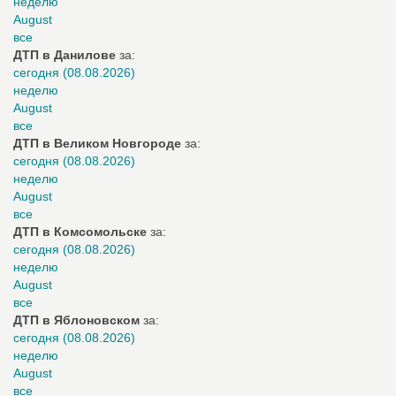
неделю
August
все
ДТП в Данилове
за:
сегодня (08.08.2026)
неделю
August
все
ДТП в Великом Новгороде
за:
сегодня (08.08.2026)
неделю
August
все
ДТП в Комсомольске
за:
сегодня (08.08.2026)
неделю
August
все
ДТП в Яблоновском
за:
сегодня (08.08.2026)
неделю
August
все