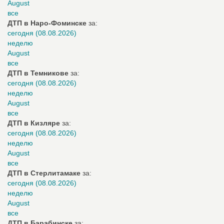
August
все
ДТП в Наро-Фоминске
за:
сегодня (08.08.2026)
неделю
August
все
ДТП в Темникове
за:
сегодня (08.08.2026)
неделю
August
все
ДТП в Кизляре
за:
сегодня (08.08.2026)
неделю
August
все
ДТП в Стерлитамаке
за:
сегодня (08.08.2026)
неделю
August
все
ДТП в Барабинске
за: