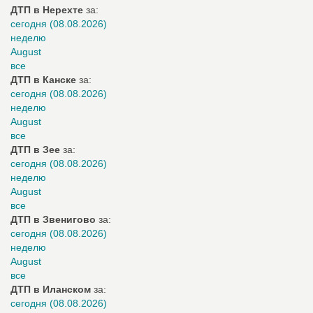
ДТП в Нерехте
за:
сегодня (08.08.2026)
неделю
August
все
ДТП в Канске
за:
сегодня (08.08.2026)
неделю
August
все
ДТП в Зее
за:
сегодня (08.08.2026)
неделю
August
все
ДТП в Звенигово
за:
сегодня (08.08.2026)
неделю
August
все
ДТП в Иланском
за:
сегодня (08.08.2026)