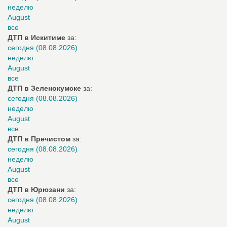
неделю
August
все
ДТП в Искитиме
за:
сегодня (08.08.2026)
неделю
August
все
ДТП в Зеленокумске
за:
сегодня (08.08.2026)
неделю
August
все
ДТП в Пречистом
за:
сегодня (08.08.2026)
неделю
August
все
ДТП в Юрюзани
за:
сегодня (08.08.2026)
неделю
August