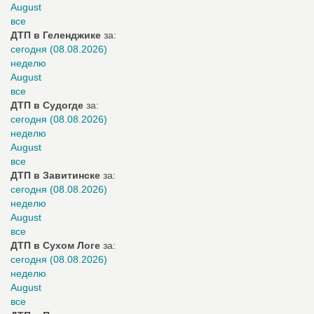
August
все
ДТП в Геленджике
за:
сегодня (08.08.2026)
неделю
August
все
ДТП в Судогде
за:
сегодня (08.08.2026)
неделю
August
все
ДТП в Завитинске
за:
сегодня (08.08.2026)
неделю
August
все
ДТП в Сухом Логе
за:
сегодня (08.08.2026)
неделю
August
все