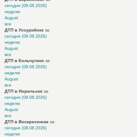
сегодня (08.08.2026)
неделю
August
все
ДТП в Уссурийске
за:
сегодня (08.08.2026)
неделю
August
все
ДТП в Кольчугино
за:
сегодня (08.08.2026)
неделю
August
все
ДТП в Норильске
за:
сегодня (08.08.2026)
неделю
August
все
ДТП в Воскресенске
за:
сегодня (08.08.2026)
неделю