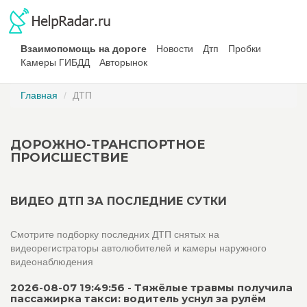
Взаимопомощь на дороге
Новости
Дтп
Пробки
Камеры ГИБДД
Авторынок
Главная
ДТП
ДОРОЖНО-ТРАНСПОРТНОЕ
ПРОИСШЕСТВИЕ
ВИДЕО ДТП ЗА ПОСЛЕДНИЕ СУТКИ
Смотрите подборку последних ДТП снятых на
видеорегистраторы автолюбителей и камеры наружного
видеонаблюдения
2026-08-07 19:49:56 - Тяжёлые травмы получила
пассажирка такси: водитель уснул за рулём