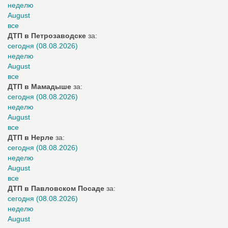
неделю
August
все
ДТП в Петрозаводске
за:
сегодня (08.08.2026)
неделю
August
все
ДТП в Мамадыше
за:
сегодня (08.08.2026)
неделю
August
все
ДТП в Нерле
за:
сегодня (08.08.2026)
неделю
August
все
ДТП в Павловском Посаде
за:
сегодня (08.08.2026)
неделю
August