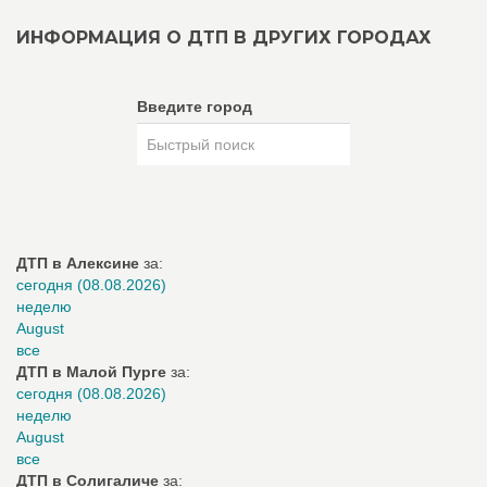
ИНФОРМАЦИЯ О ДТП В ДРУГИХ ГОРОДАХ
Введите город
ДТП в Алексине
за:
сегодня (08.08.2026)
неделю
August
все
ДТП в Малой Пурге
за:
сегодня (08.08.2026)
неделю
August
все
ДТП в Солигаличе
за: