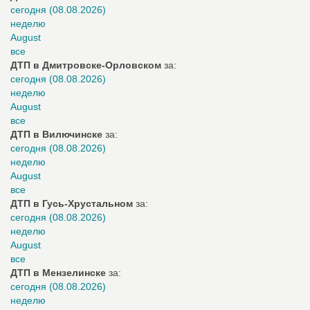
сегодня (08.08.2026)
неделю
August
все
ДТП в Дмитровске-Орловском
за:
сегодня (08.08.2026)
неделю
August
все
ДТП в Вилючинске
за:
сегодня (08.08.2026)
неделю
August
все
ДТП в Гусь-Хрустальном
за:
сегодня (08.08.2026)
неделю
August
все
ДТП в Мензелинске
за:
сегодня (08.08.2026)
неделю