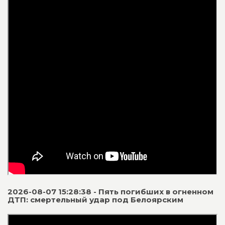
2026-08-07 15:28:38 - Пять погибших в огненном
ДТП: смертельный удар под Белоярским