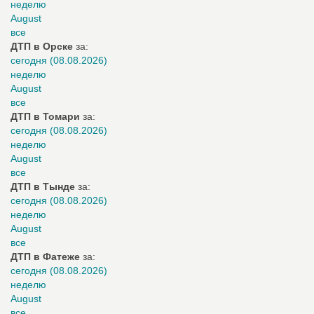
неделю
August
все
ДТП в Орске
за:
сегодня (08.08.2026)
неделю
August
все
ДТП в Томари
за:
сегодня (08.08.2026)
неделю
August
все
ДТП в Тынде
за:
сегодня (08.08.2026)
неделю
August
все
ДТП в Фатеже
за:
сегодня (08.08.2026)
неделю
August
все