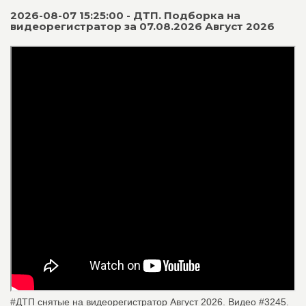
2026-08-07 15:25:00 - ДТП. Подборка на
видеорегистратор за 07.08.2026 Август 2026
#ДТП снятые на видеорегистратор Август 2026. Видео #3245.