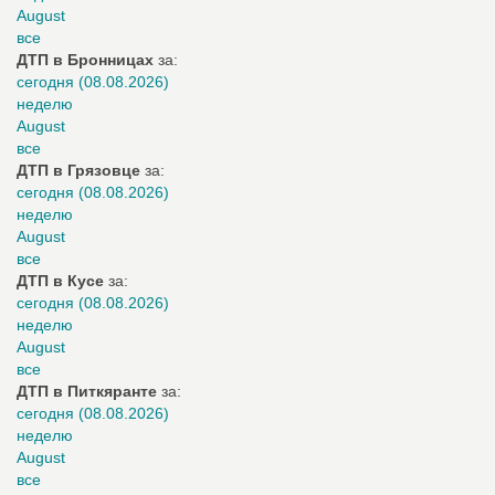
August
все
ДТП в Бронницах
за:
сегодня (08.08.2026)
неделю
August
все
ДТП в Грязовце
за:
сегодня (08.08.2026)
неделю
August
все
ДТП в Кусе
за:
сегодня (08.08.2026)
неделю
August
все
ДТП в Питкяранте
за:
сегодня (08.08.2026)
неделю
August
все