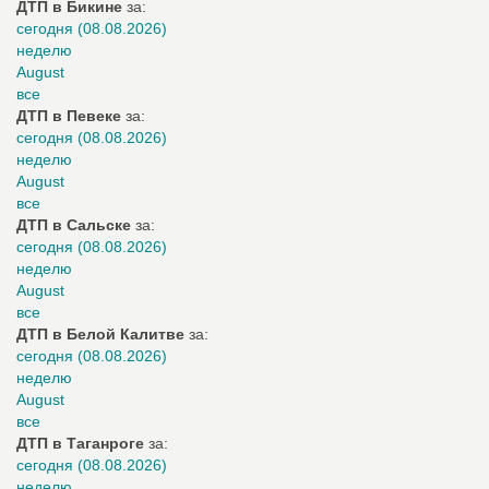
ДТП в Бикине
за:
сегодня (08.08.2026)
неделю
August
все
ДТП в Певеке
за:
сегодня (08.08.2026)
неделю
August
все
ДТП в Сальске
за:
сегодня (08.08.2026)
неделю
August
все
ДТП в Белой Калитве
за:
сегодня (08.08.2026)
неделю
August
все
ДТП в Таганроге
за:
сегодня (08.08.2026)
неделю