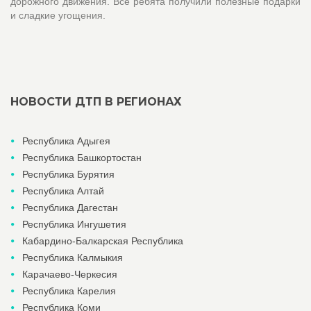
дорожного движения. Все ребята получили полезные подарки
и сладкие угощения.
НОВОСТИ ДТП В РЕГИОНАХ
Республика Адыгея
Республика Башкортостан
Республика Бурятия
Республика Алтай
Республика Дагестан
Республика Ингушетия
Кабардино-Балкарская Республика
Республика Калмыкия
Карачаево-Черкесия
Республика Карелия
Республика Коми