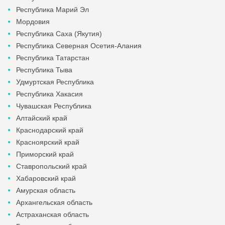
Республика Марий Эл
Мордовия
Республика Саха (Якутия)
Республика Северная Осетия-Алания
Республика Татарстан
Республика Тыва
Удмуртская Республика
Республика Хакасия
Чувашская Республика
Алтайский край
Краснодарский край
Красноярский край
Приморский край
Ставропольский край
Хабаровский край
Амурская область
Архангельская область
Астраханская область