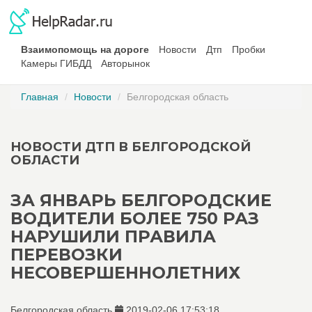
Взаимопомощь на дороге
Новости
Дтп
Пробки
Камеры ГИБДД
Авторынок
Главная
Новости
Белгородская область
НОВОСТИ ДТП В БЕЛГОРОДСКОЙ
ОБЛАСТИ
ЗА ЯНВАРЬ БЕЛГОРОДСКИЕ
ВОДИТЕЛИ БОЛЕЕ 750 РАЗ
НАРУШИЛИ ПРАВИЛА
ПЕРЕВОЗКИ
НЕСОВЕРШЕННОЛЕТНИХ
Белгородская область
2019-02-06 17:53:18