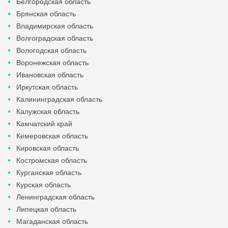
Белгородская область
Брянская область
Владимирская область
Волгоградская область
Вологодская область
Воронежская область
Ивановская область
Иркутская область
Калининградская область
Калужская область
Камчатский край
Кемеровская область
Кировская область
Костромская область
Курганская область
Курская область
Ленинградская область
Липецкая область
Магаданская область