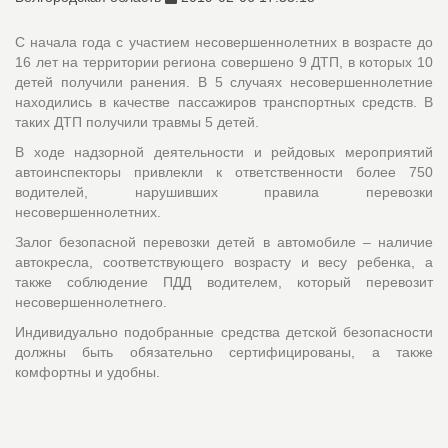
С начала года с участием несовершеннолетних в возрасте до
16 лет на территории региона совершено 9 ДТП, в которых 10
детей получили ранения. В 5 случаях несовершеннолетние
находились в качестве пассажиров транспортных средств. В
таких ДТП получили травмы 5 детей.
В ходе надзорной деятельности и рейдовых мероприятий
автоинспекторы привлекли к ответственности более 750
водителей, нарушивших правила перевозки
несовершеннолетних.
Залог безопасной перевозки детей в автомобиле – наличие
автокресла, соответствующего возрасту и весу ребенка, а
также соблюдение ПДД водителем, который перевозит
несовершеннолетнего.
Индивидуально подобранные средства детской безопасности
должны быть обязательно сертифицированы, а также
комфортны и удобны.