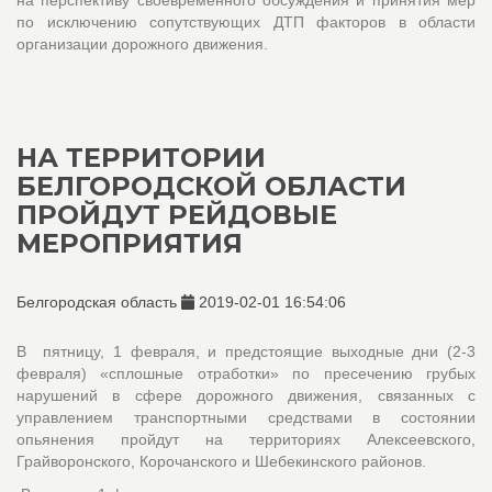
на перспективу своевременного обсуждения и принятия мер
по исключению сопутствующих ДТП факторов в области
организации дорожного движения.
НА ТЕРРИТОРИИ
БЕЛГОРОДСКОЙ ОБЛАСТИ
ПРОЙДУТ РЕЙДОВЫЕ
МЕРОПРИЯТИЯ
Белгородская область
2019-02-01 16:54:06
В пятницу, 1 февраля, и предстоящие выходные дни (2-3
февраля) «сплошные отработки» по пресечению грубых
нарушений в сфере дорожного движения, связанных с
управлением транспортными средствами в состоянии
опьянения пройдут на территориях Алексеевского,
Грайворонского, Корочанского и Шебекинского районов.