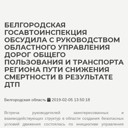
БЕЛГОРОДСКАЯ
ГОСАВТОИНСПЕКЦИЯ
ОБСУДИЛА С РУКОВОДСТВОМ
ОБЛАСТНОГО УПРАВЛЕНИЯ
ДОРОГ ОБЩЕГО
ПОЛЬЗОВАНИЯ И ТРАНСПОРТА
РЕГИОНА ПУТИ СНИЖЕНИЯ
СМЕРТНОСТИ В РЕЗУЛЬТАТЕ
ДТП
Белгородская область
2019-02-05 13:50:18
Встреча руководителей заинтересованных и
взаимодействующих структур в области создания безопасных
условий движения состоялась по инициативе управления