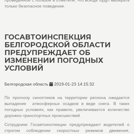
проведенное с пользой и отметили, что всегда будут выбирать
только безопасное поведение.
ГОСАВТОИНСПЕКЦИЯ
БЕЛГОРОДСКОЙ ОБЛАСТИ
ПРЕДУПРЕЖДАЕТ ОБ
ИЗМЕНЕНИИ ПОГОДНЫХ
УСЛОВИЙ
Белгородская область
2019-01-23 14:15:32
По прогнозу синоптиков на территории региона ожидается
выпадение атмосферных осадков в виде снега. В таких
погодных условиях, как правило, увеличивается количество
дорожно-транспортных происшествий.
Сотрудники Госавтоинспекции предупреждают водителей о
строгом соблюдении скоростных режимов движения,