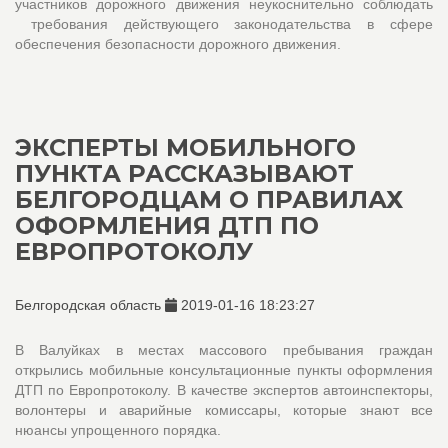
участников дорожного движения неукоснительно соблюдать
требования действующего законодательства в сфере
обеспечения безопасности дорожного движения.
ЭКСПЕРТЫ МОБИЛЬНОГО
ПУНКТА РАССКАЗЫВАЮТ
БЕЛГОРОДЦАМ О ПРАВИЛАХ
ОФОРМЛЕНИЯ ДТП ПО
ЕВРОПРОТОКОЛУ
Белгородская область
2019-01-16 18:23:27
В Валуйках в местах массового пребывания граждан
открылись мобильные консультационные пункты оформления
ДТП по Европротоколу. В качестве экспертов автоинспекторы,
волонтеры и аварийные комиссары, которые знают все
нюансы упрощенного порядка.