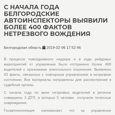
С НАЧАЛА ГОДА
БЕЛГОРОДСКИЕ
АВТОИНСПЕКТОРЫ ВЫЯВИЛИ
БОЛЕЕ 400 ФАКТОВ
НЕТРЕЗВОГО ВОЖДЕНИЯ
Белгородская область
2019-02-06 17:52:46
В процессе повседневного надзора и в ходе рейдовых
мероприятий от управления было отстранено более 400
водителей с признаками алкогольного опьянения. Выявлено
43 факта, связанных с повторным управлением в нетрезвом
состоянии. Все материалы направлены для рассмотрения в
судебные органы.
С начала года по вине нетрезвых водителей в регионе
совершено 3 ДТП, в которых 5 человек получили телесные
повреждения.
Госавтоинспекция напоминает, что за управление