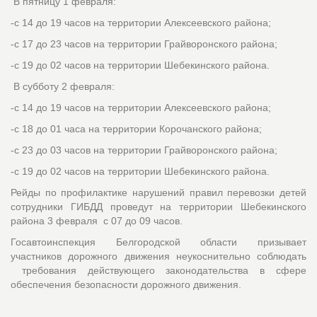
В пятницу 1 февраля:
-с 14 до 19 часов на территории Алексеевского района;
-с 17 до 23 часов на территории Грайворонского района;
-с 19 до 02 часов на территории Шебекинского района.
В субботу 2 февраля:
-с 14 до 19 часов на территории Алексеевского района;
-с 18 до 01 часа на территории Корочанского района;
-с 23 до 03 часов на территории Грайворонского района;
-с 19 до 02 часов на территории Шебекинского района.
Рейды по профилактике нарушений правил перевозки детей
сотрудники ГИБДД проведут на территории Шебекинского
района 3 февраля с 07 до 09 часов.
Госавтоинспекция Белгородской области призывает
участников дорожного движения неукоснительно соблюдать
требования действующего законодательства в сфере
обеспечения безопасности дорожного движения.