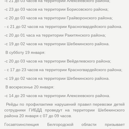
-с 21 до 03 часов на территории Алексеевского района;
-с 23 до 03 часов на территории Борисовского района;
-с 20 до 03 часов на территории Грайворонского района;
- с 21 до 02 часов на территории Красногвардейского района.
-с 20 до 01 часа на территории Ракитянского района;
-с 19 до 02 часов на территории Шебекинского района.
В субботу 19 января:
-с 20 до 03 часов на территории Вейделевского района;
- с 17 до 23 часов на территории Красногвардейского района;
-с 19 до 02 часов на территории Шебекинского района.
В воскресенье 20 января:
-с 14 до 20 часов на территории Алексеевского района.
Рейды по профилактике нарушений правил перевозки детей
сотрудники ГИБДД проведут на территории Шебекинского
района 20 января с 07 до 09 часов.
Госавтоинспекция Белгородской области призывает