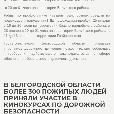
-с 15 до 21 часа на территории Алексеевского района;
-с 20 до 01 часа на территории Валуйского района;
Рейды по профилактике наездов транспортных средств на
пешеходов и нарушения ПДД пешеходами пройдут 25 января
с 16 до 20 часов на территории Красногвардейского района, а
26 января с 20 до 01 часа на территории Валуйского района, с
11 до 13 часов - на территории Грайворонского.
Госавтоинспекция Белгородской области призывает
участников дорожного движения неукоснительно соблюдать
требования действующего законодательства в сфере
обеспечения безопасности дорожного движения.
В БЕЛГОРОДСКОЙ ОБЛАСТИ
БОЛЕЕ 300 ПОЖИЛЫХ ЛЮДЕЙ
ПРИНЯЛИ УЧАСТИЕ В
КИНОКУРСАХ ПО ДОРОЖНОЙ
БЕЗОПАСНОСТИ