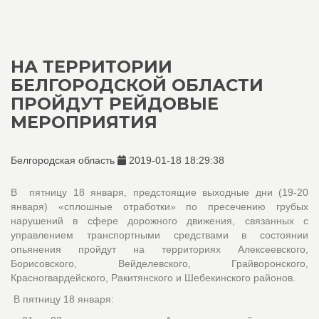
НА ТЕРРИТОРИИ
БЕЛГОРОДСКОЙ ОБЛАСТИ
ПРОЙДУТ РЕЙДОВЫЕ
МЕРОПРИЯТИЯ
Белгородская область
2019-01-18 18:29:38
В пятницу 18 января, предстоящие выходные дни (19-20
января) «сплошные отработки» по пресечению грубых
нарушений в сфере дорожного движения, связанных с
управлением транспортными средствами в состоянии
опьянения пройдут на территориях Алексеевского,
Борисовского, Вейделевского, Грайворонского,
Красногвардейского, Ракитянского и Шебекинского районов.
В пятницу 18 января: