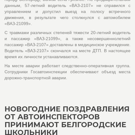
данным, 57-летний водитель «ВАЗ-2107» не справился с
управлением и допустил выезд на полосу встречного
движения, в результате чего столкнулся с автомобилем
«ВАЗ-21099».
С травмами различных степеней тяжести 20-летний водитель
и пассажир «ВАЗ-21099», а также несовершеннолетний
пассажир «ВАЗ-2107» доставлены в медицинское учреждение.
Водитель «ВАЗ-2107» скончался на месте ДТП. В настоящее
время их личности устанавливаются.
На месте аварии работает следственно-оперативная группа.
Сотрудники Госавтоинспекции обеспечивают объезд места
дорожно-транспортной аварии.
НОВОГОДНИЕ ПОЗДРАВЛЕНИЯ
ОТ АВТОИНСПЕКТОРОВ
ПРИНИМАЮТ БЕЛГОРОДСКИЕ
ШКОЛЬНИКИ