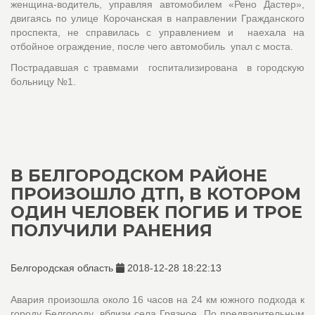
женщина-водитель, управляя автомобилем «Рено Дастер»,
двигаясь по улице Корочанская в направлении Гражданского
проспекта, не справилась с управлением и наехала на
отбойное ограждение, после чего автомобиль упал с моста.
Пострадавшая с травмами госпитализирована в городскую
больницу №1.
В БЕЛГОРОДСКОМ РАЙОНЕ
ПРОИЗОШЛО ДТП, В КОТОРОМ
ОДИН ЧЕЛОВЕК ПОГИБ И ТРОЕ
ПОЛУЧИЛИ РАНЕНИЯ
Белгородская область
2018-12-28 18:22:13
Авария произошла около 16 часов на 24 км южного подхода к
городу Белгороду, вблизи села Грязное. По предварительным