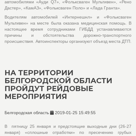
автомобилями «Ауди Q7», «Фольксваген Мультивен», «Рено
Дастер», «КамАЗ», «Фольксваген Поло» и «Лада Гранта».
Водителям автомобилей «Интернешнл» и «Фольксваген
Мультивен» на месте была оказана медицинская помощь. В
настоящее время сотрудниками ГИБДД устанавливаются
причины и обстоятельства дорожно-транспортного
происшествия. Автоинспекторы организуют объезд места ДТП.
НА ТЕРРИТОРИИ
БЕЛГОРОДСКОЙ ОБЛАСТИ
ПРОЙДУТ РЕЙДОВЫЕ
МЕРОПРИЯТИЯ
Белгородская область
2019-01-25 15:49:55
В пятницу 25 января и предстоящие выходные дни (26-27
января) «сплошные отработки» по пресечению грубых