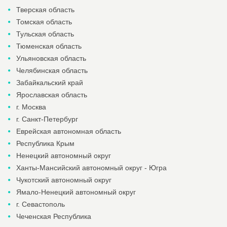
Тверская область
Томская область
Тульская область
Тюменская область
Ульяновская область
Челябинская область
Забайкальский край
Ярославская область
г. Москва
г. Санкт-Петербург
Еврейская автономная область
Республика Крым
Ненецкий автономный округ
Ханты-Мансийский автономный округ - Югра
Чукотский автономный округ
Ямало-Ненецкий автономный округ
г. Севастополь
Чеченская Республика