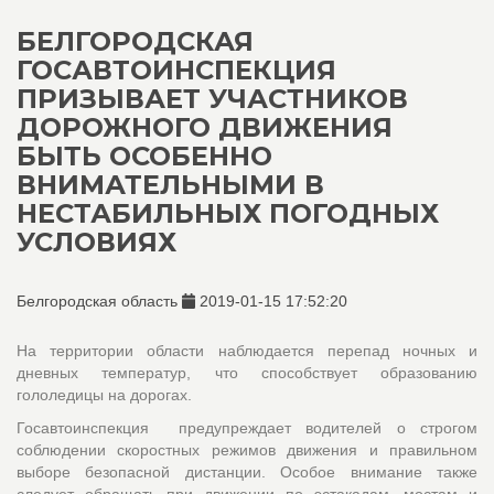
БЕЛГОРОДСКАЯ
ГОСАВТОИНСПЕКЦИЯ
ПРИЗЫВАЕТ УЧАСТНИКОВ
ДОРОЖНОГО ДВИЖЕНИЯ
БЫТЬ ОСОБЕННО
ВНИМАТЕЛЬНЫМИ В
НЕСТАБИЛЬНЫХ ПОГОДНЫХ
УСЛОВИЯХ
Белгородская область
2019-01-15 17:52:20
На территории области наблюдается перепад ночных и
дневных температур, что способствует образованию
гололедицы на дорогах.
Госавтоинспекция предупреждает водителей о строгом
соблюдении скоростных режимов движения и правильном
выборе безопасной дистанции. Особое внимание также