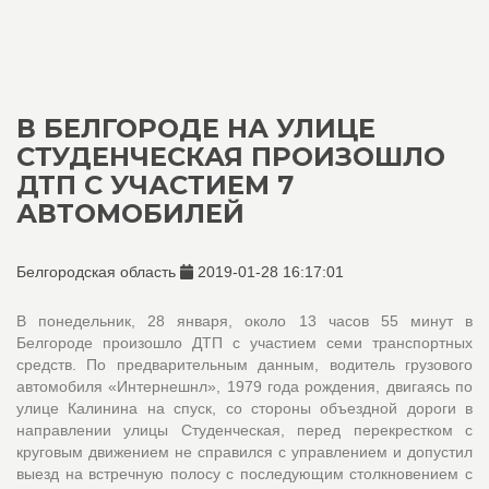
В БЕЛГОРОДЕ НА УЛИЦЕ
СТУДЕНЧЕСКАЯ ПРОИЗОШЛО
ДТП С УЧАСТИЕМ 7
АВТОМОБИЛЕЙ
Белгородская область
2019-01-28 16:17:01
В понедельник, 28 января, около 13 часов 55 минут в
Белгороде произошло ДТП с участием семи транспортных
средств. По предварительным данным, водитель грузового
автомобиля «Интернешнл», 1979 года рождения, двигаясь по
улице Калинина на спуск, со стороны объездной дороги в
направлении улицы Студенческая, перед перекрестком с
круговым движением не справился с управлением и допустил
выезд на встречную полосу с последующим столкновением с