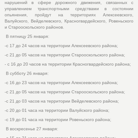
нарушений в сфере дорожного движения, связанных с
управлением транспортными средствами в состоянии
опьянения, пройдут на территориях Алексеевского,
Валуйского, Вейделевского, Красногвардейского, Ровеньского
и Старооскольского районов.
В пятницу 25 января:
-с 17 до 24 часов на территории Алексеевского района;
-с 21 до 05 часов на территории Старооскольского района;
- с 16 до 20 часов на территории Красногвардейского района;
В субботу 26 января:
-с 16 до 23 часов на территории Алексеевского района;
-с 21 до 05 часов на территории Старооскольского района;
-с 21 до 03 часов на территории Вейделевского района;
-с 20 до 01 часа на территории Валуйского района;
-с 19 до 01 часа на территории Ровеньского района;
В воскресенье 27 января: