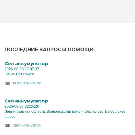
ПОСЛЕДНИЕ ЗАПРОСЫ ПОМОЩИ
Cел аккумулятор
2026-08-08 17:07:37
Санкт-Петербург
CЕЛ АККУМУЛЯТОР
Cел аккумулятор
2026-08-07 22:25:26
Ленинградская область, Всеволожский район, Сертолово, Выборгское
шоссе
CЕЛ АККУМУЛЯТОР