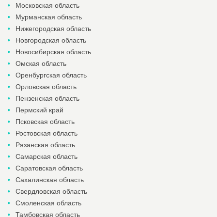
Московская область
Мурманская область
Нижегородская область
Новгородская область
Новосибирская область
Омская область
Оренбургская область
Орловская область
Пензенская область
Пермский край
Псковская область
Ростовская область
Рязанская область
Самарская область
Саратовская область
Сахалинская область
Свердловская область
Смоленская область
Тамбовская область