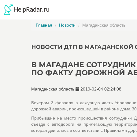
Главная
Новости
Магаданская область
НОВОСТИ ДТП В МАГАДАНСКОЙ 
В МАГАДАНЕ СОТРУДНИ
ПО ФАКТУ ДОРОЖНОЙ А
Магаданская область
2019-02-04 02:24:08
Вечером 3 февраля в дежурную часть Управлени
дорожной аварии, произошедшей в районе дома 30/
Прибывшие на место происшествия сотрудники ДП
съезде с автодороги на прилегающую территорию
которая двигалась в соответствии с Правилами дор