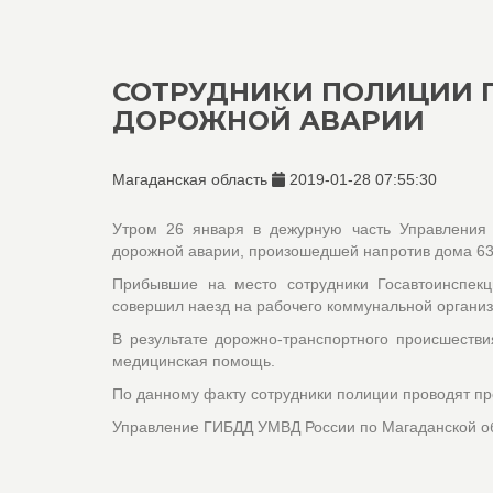
СОТРУДНИКИ ПОЛИЦИИ 
ДОРОЖНОЙ АВАРИИ
Магаданская область
2019-01-28 07:55:30
Утром 26 января в дежурную часть Управления
дорожной аварии, произошедшей напротив дома 63 
Прибывшие на место сотрудники Госавтоинспекц
совершил наезд на рабочего коммунальной организ
В результате дорожно-транспортного происшеств
медицинская помощь.
По данному факту сотрудники полиции проводят пр
Управление ГИБДД УМВД России по Магаданской о