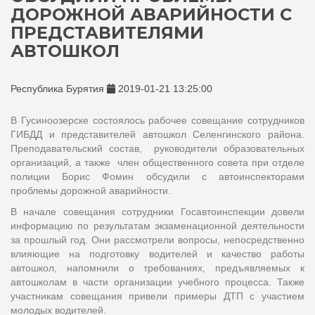
ДОРОЖНОЙ АВАРИЙНОСТИ С
ПРЕДСТАВИТЕЛЯМИ
АВТОШКОЛ
Республика Бурятия
2019-01-21 13:25:00
В Гусиноозерске состоялось рабочее совещание сотрудников
ГИБДД и представителей автошкол Селенгинского района.
Преподавательский состав, руководители образовательных
организаций, а также член общественного совета при отделе
полиции Борис Фомин обсудили с автоинспекторами
проблемы дорожной аварийности.
В начале совещания сотрудники Госавтоинспекции довели
информацию по результатам экзаменационной деятельности
за прошлый год. Они рассмотрели вопросы, непосредственно
влияющие на подготовку водителей и качество работы
автошкол, напомнили о требованиях, предъявляемых к
автошколам в части организации учебного процесса. Также
участникам совещания привели примеры ДТП с участием
молодых водителей.