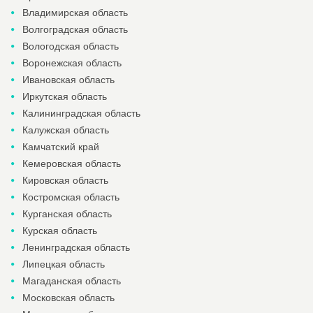
Владимирская область
Волгоградская область
Вологодская область
Воронежская область
Ивановская область
Иркутская область
Калининградская область
Калужская область
Камчатский край
Кемеровская область
Кировская область
Костромская область
Курганская область
Курская область
Ленинградская область
Липецкая область
Магаданская область
Московская область