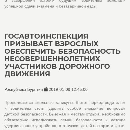
В завершении встречи будущим водителям пожелали
успешной сдачи экзамена и безаварийной езды.
ГОСАВТОИНСПЕКЦИЯ
ПРИЗЫВАЕТ ВЗРОСЛЫХ
ОБЕСПЕЧИТЬ БЕЗОПАСНОСТЬ
НЕСОВЕРШЕННОЛЕТНИХ
УЧАСТНИКОВ ДОРОЖНОГО
ДВИЖЕНИЯ
Республика Бурятия
2019-01-09 12:45:00
Продолжаются школьные каникулы. В этот период родителям
и водителям стоит уделить особое внимание вопросам
детской безопасности. Выезжая к местам отдыха, необходимо
обязательно использовать ремни безопасности и детские
удерживающие устройства, а отпуская детей на горки и катки,