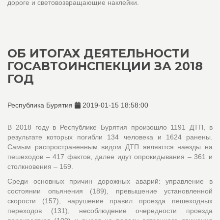
дороге и световозвращающие наклейки.
ОБ ИТОГАХ ДЕЯТЕЛЬНОСТИ
ГОСАВТОИНСПЕКЦИИ ЗА 2018
ГОД
Республика Бурятия
2019-01-15 18:58:00
В 2018 году в Республике Бурятия произошло 1191 ДТП, в
результате которых погибли 134 человека и 1624 ранены.
Самым распространенным видом ДТП являются наезды на
пешеходов – 417 фактов, далее идут опрокидывания – 361 и
столкновения – 169.
Среди основных причин дорожных аварий: управление в
состоянии опьянения (189), превышение установленной
скорости (157), нарушение правил проезда пешеходных
переходов (131), несоблюдение очередности проезда