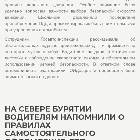
правила дорожного движения. Особое внимание было
уделено вопросам важности выбора безопасной скорости
движения. Школьники разъясняли последствия
пренебрежения ПДД и просили взрослых быть внимательными
при управлении автомобилем.
Сотрудники Госавтоинспекции рассказывали об
обстоятельствах недавно произошедших ДТП и призывали не
повторять чужих ошибок. Водителям раздали тематические
листовки о соблюдении скоростного режима и обязательном
использовании ремней безопасности. В ответном слове
автомобилисты благодарили ЮИДовцев и пообещали быть
внимательными на дороге.
НА СЕВЕРЕ БУРЯТИИ
ВОДИТЕЛЯМ НАПОМНИЛИ О
ПРАВИЛАХ
САМОСТОЯТЕЛЬНОГО