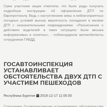
Сами участники акции отметили, что были рады получить
подробную инструкцию об оформлении ДТП по
Европротоколу. Ведь с наступлением зимы и неблагоприятных
погодных условий высока вероятность попадания в мелкие
ДТП с незначительными повреждениями. «Разъяснения о
действиях водителей в таких ситуациях были весьма
информативны и понятны», - поблагодарили автомобилисты
сотрудников ГИБДД.
ГОСАВТОИНСПЕКЦИЯ
УСТАНАВЛИВАЕТ
ОБСТОЯТЕЛЬСТВА ДВУХ ДТП С
УЧАСТИЕМ ПЕШЕХОДОВ
Республика Бурятия
2018-12-17 11:05:00
Сотрудники Госавтоинспекции устанавливают обстоятельства