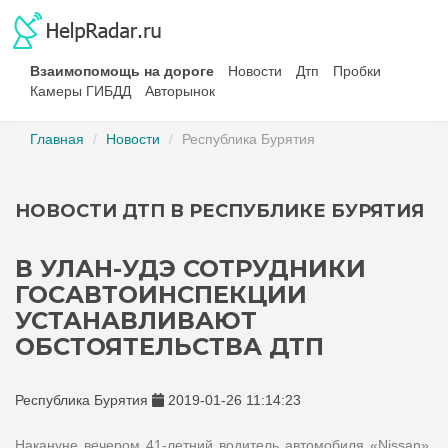
Взаимопомощь на дороге
Новости
Дтп
Пробки
Камеры ГИБДД
Авторынок
Главная
Новости
Республика Бурятия
НОВОСТИ ДТП В РЕСПУБЛИКЕ БУРЯТИЯ
В УЛАН-УДЭ СОТРУДНИКИ
ГОСАВТОИНСПЕКЦИИ
УСТАНАВЛИВАЮТ
ОБСТОЯТЕЛЬСТВА ДТП
Республика Бурятия
2019-01-26 11:14:23
Накануне вечером 41-летний водитель автомобиля «Nissan»,