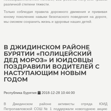
различной степени тяжести.
Только соблюдая правила дорожного движения и прививая
юному поколению навыки безопасного поведения на дороге,
мы сможем сохранить жизнь и здоровье наших детей.
В ДЖИДИНСКОМ РАЙОНЕ
БУРЯТИИ «ПОЛИЦЕЙСКИЙ
ДЕД МОРОЗ» И ЮИДОВЦЫ
ПОЗДРАВИЛИ ВОДИТЕЛЕЙ С
НАСТУПАЮЩИМ НОВЫМ
ГОДОМ
Республика Бурятия
2018-12-28 10:44:00
В Джидинском районе активисты отряда ЮИД
Петропавловской СОШ № 1 поддержали новогоднюю акцию