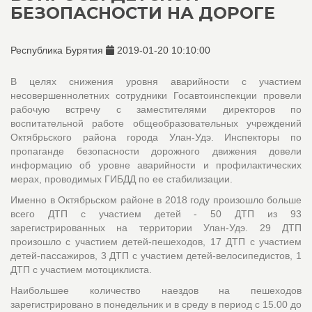
БЕЗОПАСНОСТИ НА ДОРОГЕ
Республика Бурятия
2019-01-20 10:10:00
В целях снижения уровня аварийности с участием
несовершеннолетних сотрудники Госавтоинспекции провели
рабочую встречу с заместителями директоров по
воспитательной работе общеобразовательных учреждений
Октябрьского района города Улан-Удэ. Инспекторы по
пропаганде безопасности дорожного движения довели
информацию об уровне аварийности и профилактических
мерах, проводимых ГИБДД по ее стабилизации.
Именно в Октябрьском районе в 2018 году произошло больше
всего ДТП с участием детей - 50 ДТП из 93
зарегистрированных на территории Улан-Удэ. 29 ДТП
произошло с участием детей-пешеходов, 17 ДТП с участием
детей-пассажиров, 3 ДТП с участием детей-велосипедистов, 1
ДТП с участием мотоциклиста.
Наибольшее количество наездов на пешеходов
зарегистрировано в понедельник и в среду в период с 15.00 до