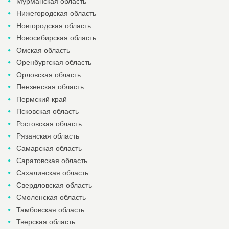
Мурманская область
Нижегородская область
Новгородская область
Новосибирская область
Омская область
Оренбургская область
Орловская область
Пензенская область
Пермский край
Псковская область
Ростовская область
Рязанская область
Самарская область
Саратовская область
Сахалинская область
Свердловская область
Смоленская область
Тамбовская область
Тверская область