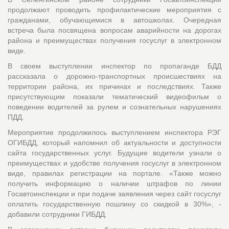
продолжают проводить профилактические мероприятия с
гражданами, обучающимися в автошколах. Очередная
встреча была посвящена вопросам аварийности на дорогах
района и преимуществах получения госуслуг в электронном
виде.
В своем выступлении инспектор по пропаганде БДД
рассказала о дорожно-транспортных происшествиях на
территории района, их причинах и последствиях. Также
присутствующим показали тематический видеофильм о
поведении водителей за рулем и сознательных нарушениях
ПДД.
Мероприятие продолжилось выступлением инспектора РЭГ
ОГИБДД, который напомнил об актуальности и доступности
сайта государственных услуг. Будущие водители узнали о
преимуществах и удобстве получения госуслуг в электронном
виде, правилах регистрации на портале. «Также можно
получить информацию о наличии штрафов по линии
Госавтоинспекции и при подаче заявления через сайт госуслуг
оплатить государственную пошлину со скидкой в 30%», -
добавили сотрудники ГИБДД.