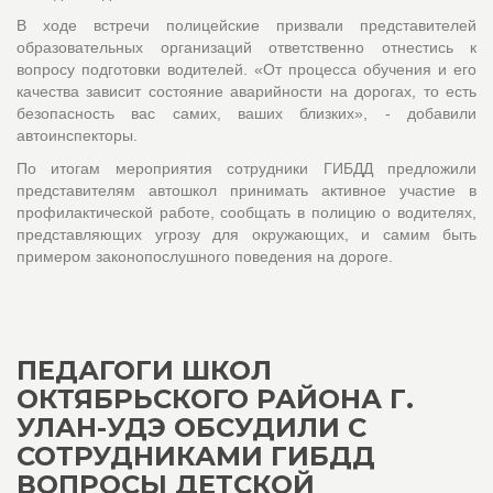
В ходе встречи полицейские призвали представителей
образовательных организаций ответственно отнестись к
вопросу подготовки водителей. «От процесса обучения и его
качества зависит состояние аварийности на дорогах, то есть
безопасность вас самих, ваших близких», - добавили
автоинспекторы.
По итогам мероприятия сотрудники ГИБДД предложили
представителям автошкол принимать активное участие в
профилактической работе, сообщать в полицию о водителях,
представляющих угрозу для окружающих, и самим быть
примером законопослушного поведения на дороге.
ПЕДАГОГИ ШКОЛ
ОКТЯБРЬСКОГО РАЙОНА Г.
УЛАН-УДЭ ОБСУДИЛИ С
СОТРУДНИКАМИ ГИБДД
ВОПРОСЫ ДЕТСКОЙ