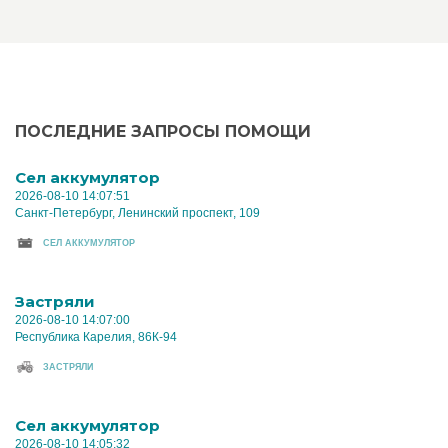
ПОСЛЕДНИЕ ЗАПРОСЫ ПОМОЩИ
Cел аккумулятор
2026-08-10 14:07:51
Санкт-Петербург, Ленинский проспект, 109
CЕЛ АККУМУЛЯТОР
Застряли
2026-08-10 14:07:00
Республика Карелия, 86К-94
ЗАСТРЯЛИ
Cел аккумулятор
2026-08-10 14:05:32