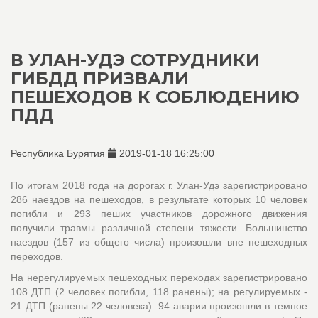
В УЛАН-УДЭ СОТРУДНИКИ
ГИБДД ПРИЗВАЛИ
ПЕШЕХОДОВ К СОБЛЮДЕНИЮ
ПДД
Республика Бурятия
2019-01-18 16:25:00
По итогам 2018 года на дорогах г. Улан-Удэ зарегистрировано
286 наездов на пешеходов, в результате которых 10 человек
погибли и 293 пеших участников дорожного движения
получили травмы различной степени тяжести. Большинство
наездов (157 из общего числа) произошли вне пешеходных
переходов.
На нерегулируемых пешеходных переходах зарегистрировано
108 ДТП (2 человек погибли, 118 ранены); на регулируемых -
21 ДТП (ранены 22 человека). 94 аварии произошли в темное