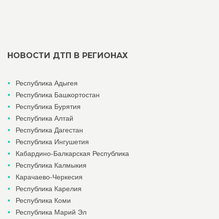
НОВОСТИ ДТП В РЕГИОНАХ
Республика Адыгея
Республика Башкортостан
Республика Бурятия
Республика Алтай
Республика Дагестан
Республика Ингушетия
Кабардино-Балкарская Республика
Республика Калмыкия
Карачаево-Черкесия
Республика Карелия
Республика Коми
Республика Марий Эл