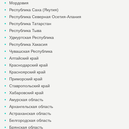
Мордовия
Республика Саха (Якутия)
Республика Северная Осетия-Алания
Республика Татарстан
Республика Тыва
Удмуртская Республика
Республика Хакасия
Чувашская Республика
Алтайский край
Краснодарский край
Красноярский край
Приморский край
Ставропольский край
Хабаровский край
Амурская область
Архангельская область
Астраханская область
Белгородская область
Брянская область