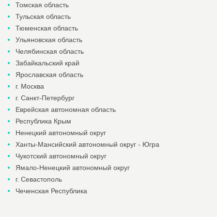
Томская область
Тульская область
Тюменская область
Ульяновская область
Челябинская область
Забайкальский край
Ярославская область
г. Москва
г. Санкт-Петербург
Еврейская автономная область
Республика Крым
Ненецкий автономный округ
Ханты-Мансийский автономный округ - Югра
Чукотский автономный округ
Ямало-Ненецкий автономный округ
г. Севастополь
Чеченская Республика