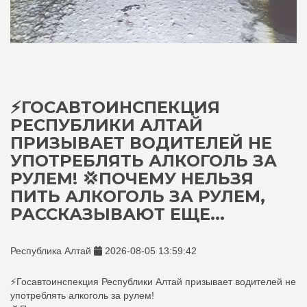
⚡ГОСАВТОИНСПЕКЦИЯ
РЕСПУБЛИКИ АЛТАЙ
ПРИЗЫВАЕТ ВОДИТЕЛЕЙ НЕ
УПОТРЕБЛЯТЬ АЛКОГОЛЬ ЗА
РУЛЕМ! 💢ПОЧЕМУ НЕЛЬЗЯ
ПИТЬ АЛКОГОЛЬ ЗА РУЛЕМ,
РАССКАЗЫВАЮТ ЕЩЕ...
Республика Алтай
2026-08-05 13:59:42
⚡Госавтоинспекция Республики Алтай призывает водителей не
употреблять алкоголь за рулем!