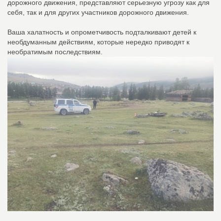
дорожного движения, представляют серьезную угрозу как для
себя, так и для других участников дорожного движения.
Ваша халатность и опрометчивость подталкивают детей к
необдуманным действиям, которые нередко приводят к
необратимым последствиям.