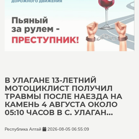
В УЛАГАНЕ 13-ЛЕТНИЙ
МОТОЦИКЛИСТ ПОЛУЧИЛ
ТРАВМЫ ПОСЛЕ НАЕЗДА НА
КАМЕНЬ 4 АВГУСТА ОКОЛО
05:10 ЧАСОВ В С. УЛАГАН...
Республика Алтай
2026-08-05 06:55:09