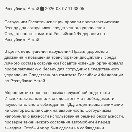
Республика Алтай
2026-08-07 11:38:05
Сотрудники Госавтоинспекции провели профилактическую
беседу для сотрудников следственного управления
Следственного комитета Российской Федерации по
Республике Алтай
В целях недопущения нарушений Правил дорожного
движения и повышения транспортной дисциплины среди
личного состава сотрудники Госавтоинспекции организовали
профилактическую беседу для сотрудников следственного
управления Следственного комитета Российской Федерации
по Республике Алтай.
Мероприятие прошло в рамках служебной подготовки.
Инспекторы напомнили следователям о необходимости
неукоснительного соблюдения ПДД, акцентировав внимание
на факторах, влияющих на аварийность. Сотрудникам
напомнили о важности использования ремней безопасности,
проверке технического состояния автомобилей перед
выездом. Особый упор был сделан на соблюдении