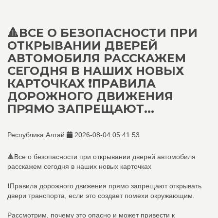
🔺ВСЕ О БЕЗОПАСНОСТИ ПРИ
ОТКРЫВАНИИ ДВЕРЕЙ
АВТОМОБИЛЯ РАССКАЖЕМ
СЕГОДНЯ В НАШИХ НОВЫХ
КАРТОЧКАХ ❗ПРАВИЛА
ДОРОЖНОГО ДВИЖЕНИЯ
ПРЯМО ЗАПРЕЩАЮТ...
Республика Алтай
2026-08-04 05:41:53
🔺Все о безопасности при открывании дверей автомобиля
расскажем сегодня в наших новых карточках
❗Правила дорожного движения прямо запрещают открывать
двери транспорта, если это создает помехи окружающим.
Рассмотрим, почему это опасно и может привести к