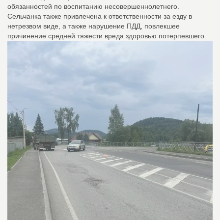
обязанностей по воспитанию несовершеннолетнего.
Сельчанка также привлечена к ответственности за езду в
нетрезвом виде, а также нарушение ПДД, повлекшее
причинение средней тяжести вреда здоровью потерпевшего.