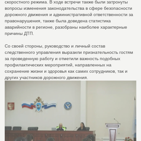
скоростного режима. В ходе встречи также были затронуты
вопросы изменения законодательства в сфере безопасности
дорожного движения и административной ответственности за
правонарушения, также была доведена статистика
аварийности в регионе, разобраны наиболее характерные
причины ДТП.
Со своей стороны, руководство и личный состав
следственного управления выразили признательность гостям
за проведенную работу и отметили важность подобных
профилактических мероприятий, направленных на
сохранение жизни и здоровья как самих сотрудников, так и
других участников дорожного движения.