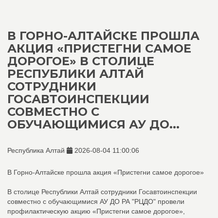
В ГОРНО-АЛТАЙСКЕ ПРОШЛА
АКЦИЯ «ПРИСТЕГНИ САМОЕ
ДОРОГОЕ» В СТОЛИЦЕ
РЕСПУБЛИКИ АЛТАЙ
СОТРУДНИКИ
ГОСАВТОИНСПЕКЦИИ
СОВМЕСТНО С
ОБУЧАЮЩИМИСЯ АУ ДО...
Республика Алтай
2026-08-04 11:00:06
В Горно-Алтайске прошла акция «Пристегни самое дорогое»
В столице Республики Алтай сотрудники Госавтоинспекции
совместно с обучающимися АУ ДО РА "РЦДО" провели
профилактическую акцию «Пристегни самое дорогое»,