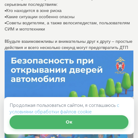
серьезным последствиям:
▪Кто находится в зоне риска
▪Какие ситуации особенно опасны
▪Советы водителям, а также велосипедистам, пользователям
СИМ и мототехники
🚦Будьте взаимовежливы и внимательны друг к другу – простые
действия и всего несколько секунд могут предотвратить ДТП
Продолжая пользоваться сайтом, я соглашаюсь
с
условиями обработки файлов cookie
Ок