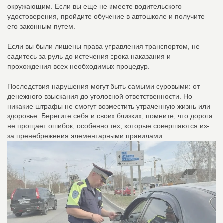
окружающим. Если вы еще не имеете водительского
удостоверения, пройдите обучение в автошколе и получите
его законным путем.
Если вы были лишены права управления транспортом, не
садитесь за руль до истечения срока наказания и
прохождения всех необходимых процедур.
Последствия нарушения могут быть самыми суровыми: от
денежного взыскания до уголовной ответственности. Но
никакие штрафы не смогут возместить утраченную жизнь или
здоровье. Берегите себя и своих близких, помните, что дорога
не прощает ошибок, особенно тех, которые совершаются из-
за пренебрежения элементарными правилами.