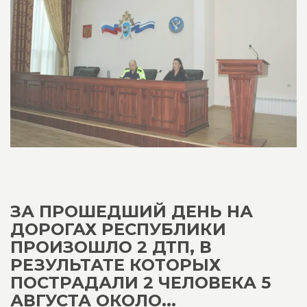
ЗА ПРОШЕДШИЙ ДЕНЬ НА
ДОРОГАХ РЕСПУБЛИКИ
ПРОИЗОШЛО 2 ДТП, В
РЕЗУЛЬТАТЕ КОТОРЫХ
ПОСТРАДАЛИ 2 ЧЕЛОВЕКА 5
АВГУСТА ОКОЛО...