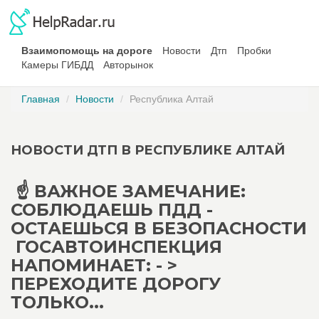
Взаимопомощь на дороге
Новости
Дтп
Пробки
Камеры ГИБДД
Авторынок
Главная
Новости
Республика Алтай
НОВОСТИ ДТП В РЕСПУБЛИКЕ АЛТАЙ
️ ☝ ВАЖНОЕ ЗАМЕЧАНИЕ:
СОБЛЮДАЕШЬ ПДД -
ОСТАЕШЬСЯ В БЕЗОПАСНОСТИ
️ ГОСАВТОИНСПЕКЦИЯ
НАПОМИНАЕТ: - >
ПЕРЕХОДИТЕ ДОРОГУ
ТОЛЬКО...