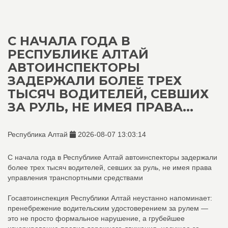
С НАЧАЛА ГОДА В
РЕСПУБЛИКЕ АЛТАЙ
АВТОИНСПЕКТОРЫ
ЗАДЕРЖАЛИ БОЛЕЕ ТРЕХ
ТЫСЯЧ ВОДИТЕЛЕЙ, СЕВШИХ
ЗА РУЛЬ, НЕ ИМЕЯ ПРАВА...
Республика Алтай
2026-08-07 13:03:14
С начала года в Республике Алтай автоинспекторы задержали
более трех тысяч водителей, севших за руль, не имея права
управления транспортными средствами
Госавтоинспекция Республики Алтай неустанно напоминает:
пренебрежение водительским удостоверением за рулем —
это не просто формальное нарушение, а грубейшее