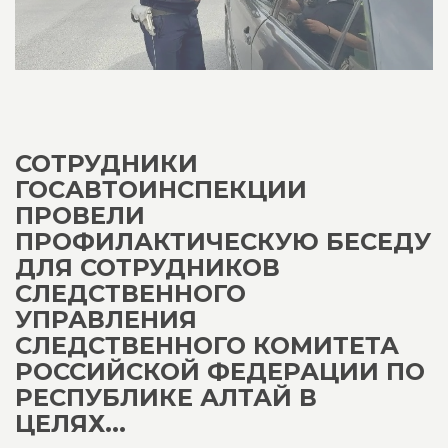
СОТРУДНИКИ
ГОСАВТОИНСПЕКЦИИ
ПРОВЕЛИ
ПРОФИЛАКТИЧЕСКУЮ БЕСЕДУ
ДЛЯ СОТРУДНИКОВ
СЛЕДСТВЕННОГО
УПРАВЛЕНИЯ
СЛЕДСТВЕННОГО КОМИТЕТА
РОССИЙСКОЙ ФЕДЕРАЦИИ ПО
РЕСПУБЛИКЕ АЛТАЙ В
ЦЕЛЯХ...