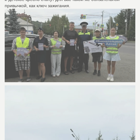
привычкой, как ключ зажигания.