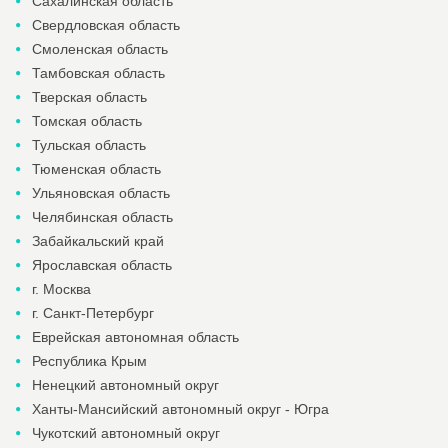
Сахалинская область
Свердловская область
Смоленская область
Тамбовская область
Тверская область
Томская область
Тульская область
Тюменская область
Ульяновская область
Челябинская область
Забайкальский край
Ярославская область
г. Москва
г. Санкт-Петербург
Еврейская автономная область
Республика Крым
Ненецкий автономный округ
Ханты-Мансийский автономный округ - Югра
Чукотский автономный округ