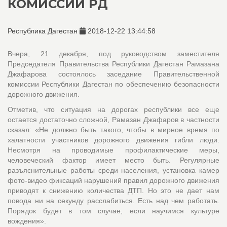
КОМИССИИ РД
Республика Дагестан
2018-12-22 13:44:58
Вчера, 21 декабря, под руководством заместителя
Председателя Правительства Республики Дагестан Рамазана
Джафарова состоялось заседание Правительственной
комиссии Республики Дагестан по обеспечению безопасности
дорожного движения.
Отметив, что ситуация на дорогах республики все еще
остается достаточно сложной, Рамазан Джафаров в частности
сказал: «Не должно быть такого, чтобы в мирное время по
халатности участников дорожного движения гибли люди.
Несмотря на проводимые профилактические меры,
человеческий фактор имеет место быть. Регулярные
разъяснительные работы среди населения, установка камер
фото-видео фиксаций нарушений правил дорожного движения
приводят к снижению количества ДТП. Но это не дает нам
повода ни на секунду расслабиться. Есть над чем работать.
Порядок будет в том случае, если научимся культуре
вождения».