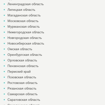
Ленинградская область
Липецкая область
Магаданская область
Московская область
Мурманская область
Нижегородская область
Новгородская область
Новосибирская область
Омская область
Оренбургская область
Орловская область
Пензенская область
Пермский край
Псковская область
Ростовская область
Рязанская область
Самарская область
Саратовская область