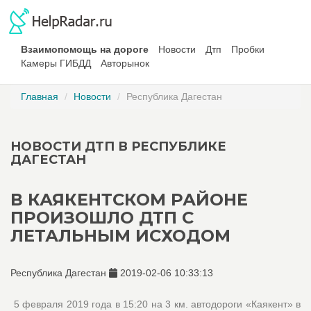
Взаимопомощь на дороге
Новости
Дтп
Пробки
Камеры ГИБДД
Авторынок
Главная
Новости
Республика Дагестан
НОВОСТИ ДТП В РЕСПУБЛИКЕ
ДАГЕСТАН
В КАЯКЕНТСКОМ РАЙОНЕ
ПРОИЗОШЛО ДТП С
ЛЕТАЛЬНЫМ ИСХОДОМ
Республика Дагестан
2019-02-06 10:33:13
5 февраля 2019 года в 15:20 на 3 км. автодороги «Каякент» в