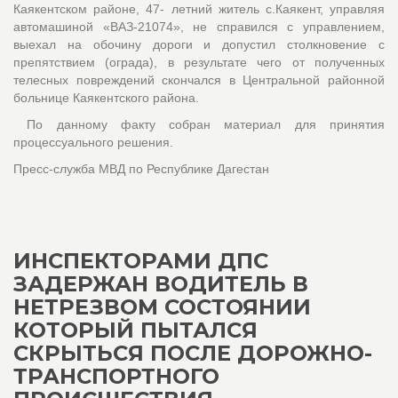
Каякентском районе, 47- летний житель с.Каякент, управляя
автомашиной «ВАЗ-21074», не справился с управлением,
выехал на обочину дороги и допустил столкновение с
препятствием (ограда), в результате чего от полученных
телесных повреждений скончался в Центральной районной
больнице Каякентского района.
По данному факту собран материал для принятия
процессуального решения.
Пресс-служба МВД по Республике Дагестан
ИНСПЕКТОРАМИ ДПС
ЗАДЕРЖАН ВОДИТЕЛЬ В
НЕТРЕЗВОМ СОСТОЯНИИ
КОТОРЫЙ ПЫТАЛСЯ
СКРЫТЬСЯ ПОСЛЕ ДОРОЖНО-
ТРАНСПОРТНОГО