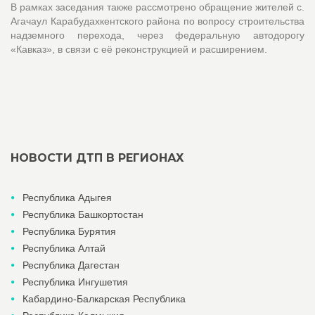
В рамках заседания также рассмотрено обращение жителей с.
Агачаул Карабудахкентского района по вопросу строительства
надземного перехода, через федеральную автодорогу
«Кавказ», в связи с её реконструкцией и расширением.
НОВОСТИ ДТП В РЕГИОНАХ
Республика Адыгея
Республика Башкортостан
Республика Бурятия
Республика Алтай
Республика Дагестан
Республика Ингушетия
Кабардино-Балкарская Республика