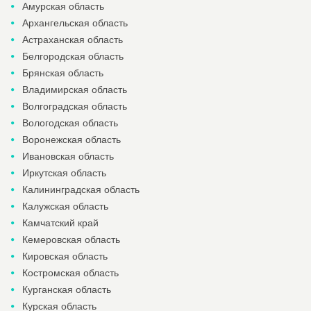
Амурская область
Архангельская область
Астраханская область
Белгородская область
Брянская область
Владимирская область
Волгоградская область
Вологодская область
Воронежская область
Ивановская область
Иркутская область
Калининградская область
Калужская область
Камчатский край
Кемеровская область
Кировская область
Костромская область
Курганская область
Курская область