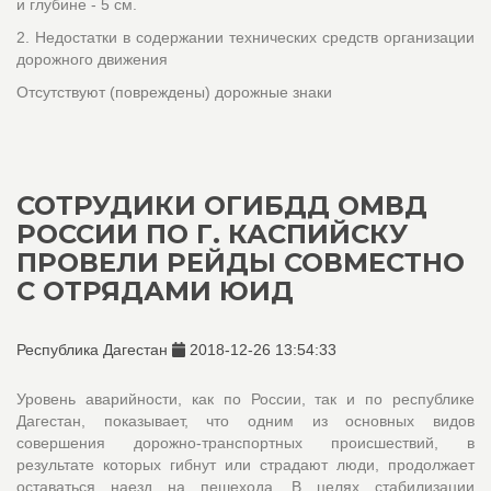
и глубине - 5 см.
2. Недостатки в содержании технических средств организации
дорожного движения
Отсутствуют (повреждены) дорожные знаки
СОТРУДИКИ ОГИБДД ОМВД
РОССИИ ПО Г. КАСПИЙСКУ
ПРОВЕЛИ РЕЙДЫ СОВМЕСТНО
С ОТРЯДАМИ ЮИД
Республика Дагестан
2018-12-26 13:54:33
Уровень аварийности, как по России, так и по республике 
Дагестан, показывает, что одним из основных видов 
совершения дорожно-транспортных происшествий, в 
результате которых гибнут или страдают люди, продолжает 
оставаться наезд на пешехода. В целях стабилизации 