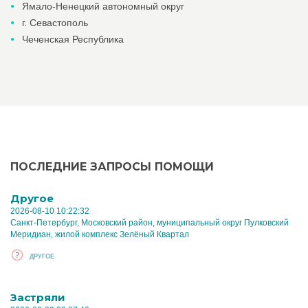
Ямало-Ненецкий автономный округ
г. Севастополь
Чеченская Республика
ПОСЛЕДНИЕ ЗАПРОСЫ ПОМОЩИ
Другое
2026-08-10 10:22:32
Санкт-Петербург, Московский район, муниципальный округ Пулковский
Меридиан, жилой комплекс Зелёный Квартал
ДРУГОЕ
Застряли