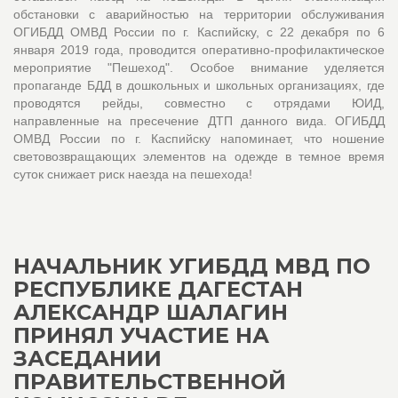
обстановки с аварийностью на территории обслуживания 
ОГИБДД ОМВД России по г. Каспийску, с 22 декабря по 6 
января 2019 года, проводится оперативно-профилактическое 
мероприятие "Пешеход". Особое внимание уделяется 
пропаганде БДД в дошкольных и школьных организациях, где 
проводятся рейды, совместно с отрядами ЮИД, 
направленные на пресечение ДТП данного вида. ОГИБДД 
ОМВД России по г. Каспийску напоминает, что ношение 
световозвращающих элементов на одежде в темное время 
суток снижает риск наезда на пешехода!
НАЧАЛЬНИК УГИБДД МВД ПО
РЕСПУБЛИКЕ ДАГЕСТАН
АЛЕКСАНДР ШАЛАГИН
ПРИНЯЛ УЧАСТИЕ НА
ЗАСЕДАНИИ
ПРАВИТЕЛЬСТВЕННОЙ