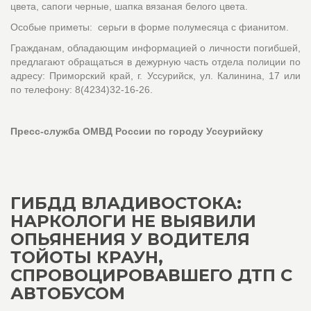
цвета, сапоги черные, шапка вязаная белого цвета.
Особые приметы: серьги в форме полумесяца с фианитом.
Гражданам, обладающим информацией о личности погибшей,
предлагают обращаться в дежурную часть отдела полиции по
адресу: Приморский край, г. Уссурийск, ул. Калинина, 17 или
по телефону: 8(4234)32-16-26.
Пресс-служба ОМВД России по городу Уссурийску
ГИБДД ВЛАДИВОСТОКА:
НАРКОЛОГИ НЕ ВЫЯВИЛИ
ОПЬЯНЕНИЯ У ВОДИТЕЛЯ
ТОЙОТЫ КРАУН,
СПРОВОЦИРОВАВШЕГО ДТП С
АВТОБУСОМ