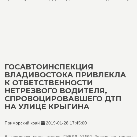
ГОСАВТОИНСПЕКЦИЯ
ВЛАДИВОСТОКА ПРИВЛЕКЛА
К ОТВЕТСТВЕННОСТИ
НЕТРЕЗВОГО ВОДИТЕЛЯ,
СПРОВОЦИРОВАВШЕГО ДТП
НА УЛИЦЕ КРЫГИНА
Приморский край
2019-01-28 17:45:00
В дежурную часть отдела ГИБДД УМВД России по городу