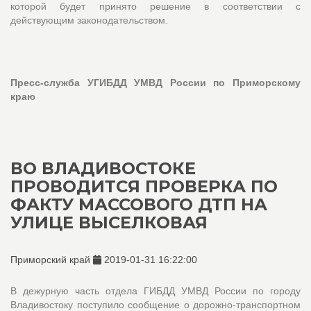
которой будет принято решение в соответствии с
действующим законодательством.
Пресс-служба УГИБДД УМВД России по Приморскому
краю
ВО ВЛАДИВОСТОКЕ
ПРОВОДИТСЯ ПРОВЕРКА ПО
ФАКТУ МАССОВОГО ДТП НА
УЛИЦЕ ВЫСЕЛКОВАЯ
Приморский край
2019-01-31 16:22:00
В дежурную часть отдела ГИБДД УМВД России по городу
Владивостоку поступило сообщение о дорожно-транспортном