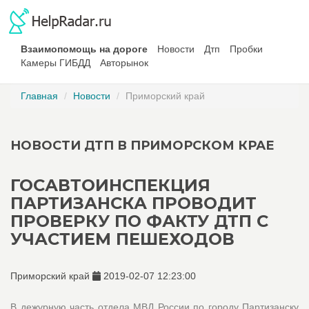
Взаимопомощь на дороге
Новости
Дтп
Пробки
Камеры ГИБДД
Авторынок
Главная
Новости
Приморский край
НОВОСТИ ДТП В ПРИМОРСКОМ КРАЕ
ГОСАВТОИНСПЕКЦИЯ
ПАРТИЗАНСКА ПРОВОДИТ
ПРОВЕРКУ ПО ФАКТУ ДТП С
УЧАСТИЕМ ПЕШЕХОДОВ
Приморский край
2019-02-07 12:23:00
В дежурную часть отдела МВД России по городу Партизанску