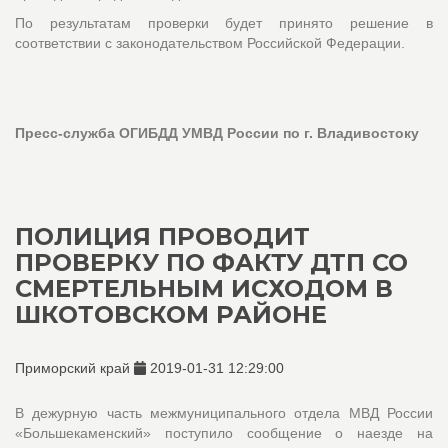
По результатам проверки будет принято решение в
соответствии с законодательством Российской Федерации.
Пресс-служба ОГИБДД УМВД России по г. Владивостоку
ПОЛИЦИЯ ПРОВОДИТ
ПРОВЕРКУ ПО ФАКТУ ДТП СО
СМЕРТЕЛЬНЫМ ИСХОДОМ В
ШКОТОВСКОМ РАЙОНЕ
Приморский край
2019-01-31 12:29:00
В дежурную часть межмуниципального отдела МВД России
«Большекаменский» поступило сообщение о наезде на