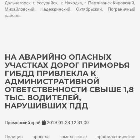
Дальнегорск, г. Уссурийск, г. Находка, г. Партизанск Кировский,
Михайловский, Надеждинский, Октябрьский, Пограничный
районы.
НА АВАРИЙНО ОПАСНЫХ
УЧАСТКАХ ДОРОГ ПРИМОРЬЯ
ГИБДД ПРИВЛЕКЛА К
АДМИНИСТРАТИВНОЙ
ОТВЕТСТВЕННОСТИ СВЫШЕ 1,8
ТЫС. ВОДИТЕЛЕЙ,
НАРУШИВШИХ ПДД
Приморский край
2019-01-28 12:31:00
Полиция провела комплексные профилактические