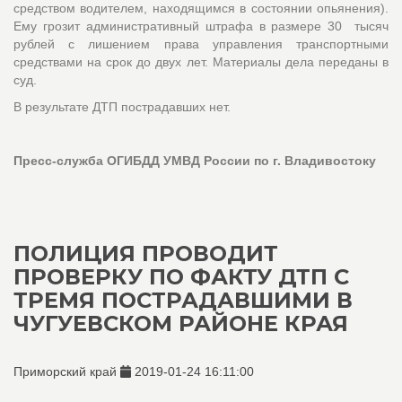
средством водителем, находящимся в состоянии опьянения).
Ему грозит административный штрафа в размере 30 тысяч
рублей с лишением права управления транспортными
средствами на срок до двух лет. Материалы дела переданы в
суд.
В результате ДТП пострадавших нет.
Пресс-служба ОГИБДД УМВД России по г. Владивостоку
ПОЛИЦИЯ ПРОВОДИТ
ПРОВЕРКУ ПО ФАКТУ ДТП С
ТРЕМЯ ПОСТРАДАВШИМИ В
ЧУГУЕВСКОМ РАЙОНЕ КРАЯ
Приморский край
2019-01-24 16:11:00