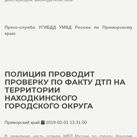
Пресс-служба УГИБДД УМВД России по Приморскому
краю
ПОЛИЦИЯ ПРОВОДИТ
ПРОВЕРКУ ПО ФАКТУ ДТП НА
ТЕРРИТОРИИ
НАХОДКИНСКОГО
ГОРОДСКОГО ОКРУГА
Приморский край
2019-02-01 13:31:00
В дежурную часть отдела МВД России по городу Находке