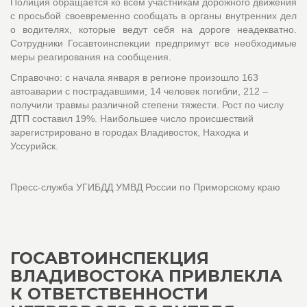
Полиция обращается ко всем участникам дорожного движения
с просьбой своевременно сообщать в органы внутренних дел
о водителях, которые ведут себя на дороге неадекватно.
Сотрудники Госавтоинспекции предпримут все необходимые
меры реагирования на сообщения.
Справочно: с начала января в регионе произошло 163
автоаварии с пострадавшими, 14 человек погибли, 212 –
получили травмы различной степени тяжести. Рост по числу
ДТП составил 19%. Наибольшее число происшествий
зарегистрировано в городах Владивосток, Находка и
Уссурийск.
Пресс-служба УГИБДД УМВД России по Приморскому краю
ГОСАВТОИНСПЕКЦИЯ
ВЛАДИВОСТОКА ПРИВЛЕКЛА
К ОТВЕТСТВЕННОСТИ