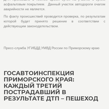
асфальтовым покрытием. Данный участок автодороги очагом
аварийности не является.
По факту происшествий проводится проверка, по результатам
которой будет принято решение в соответствии с
действующим законодательством.
Пресс-служба УГИБДД УМВД России по Приморскому краю
ГОСАВТОИНСПЕКЦИЯ
ПРИМОРСКОГО КРАЯ:
КАЖДЫЙ ТРЕТИЙ
ПОСТРАДАВШИЙ В
РЕЗУЛЬТАТЕ ДТП – ПЕШЕХОД