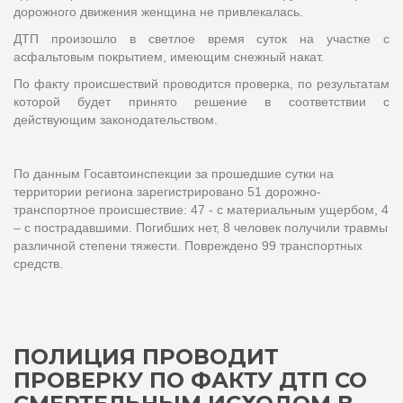
дорожного движения женщина не привлекалась.
ДТП произошло в светлое время суток на участке с
асфальтовым покрытием, имеющим снежный накат.
По факту происшествий проводится проверка, по результатам
которой будет принято решение в соответствии с
действующим законодательством.
По данным Госавтоинспекции за прошедшие сутки на
территории региона зарегистрировано 51 дорожно-
транспортное происшествие: 47 - с материальным ущербом, 4
– с пострадавшими. Погибших нет, 8 человек получили травмы
различной степени тяжести. Повреждено 99 транспортных
средств.
ПОЛИЦИЯ ПРОВОДИТ
ПРОВЕРКУ ПО ФАКТУ ДТП СО