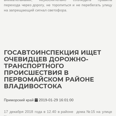
перехода через дорогу, не торопиться и не перебегать улицу
на запрещающий сигнал светофора.
ГОСАВТОИНСПЕКЦИЯ ИЩЕТ
ОЧЕВИДЦЕВ ДОРОЖНО-
ТРАНСПОРТНОГО
ПРОИСШЕСТВИЯ В
ПЕРВОМАЙСКОМ РАЙОНЕ
ВЛАДИВОСТОКА
Приморский край
2019-01-29 16:01:00
17 декабря 2018 года в 12.40 в районе дома №15 на улице