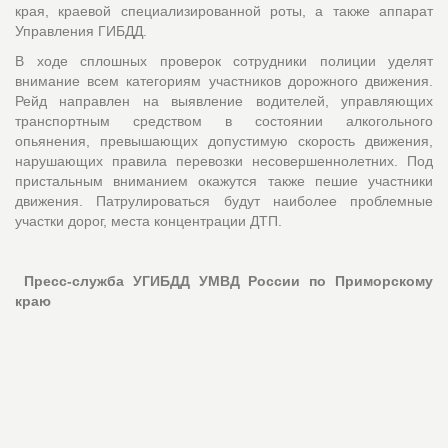
края, краевой специализированной роты, а также аппарат
Управления ГИБДД.
В ходе сплошных проверок сотрудники полиции уделят
внимание всем категориям участников дорожного движения.
Рейд направлен на выявление водителей, управляющих
транспортным средством в состоянии алкогольного
опьянения, превышающих допустимую скорость движения,
нарушающих правила перевозки несовершеннолетних. Под
пристальным вниманием окажутся также пешие участники
движения. Патрулироваться будут наиболее проблемные
участки дорог, места концентрации ДТП.
Пресс-служба УГИБДД УМВД России по Приморскому
краю