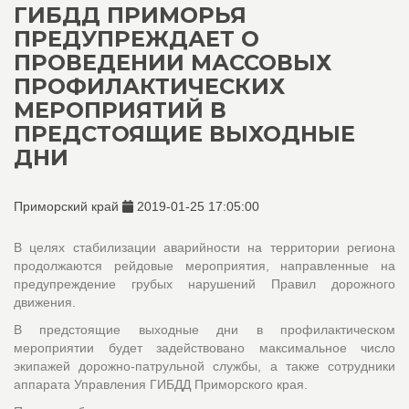
ГИБДД ПРИМОРЬЯ
ПРЕДУПРЕЖДАЕТ О
ПРОВЕДЕНИИ МАССОВЫХ
ПРОФИЛАКТИЧЕСКИХ
МЕРОПРИЯТИЙ В
ПРЕДСТОЯЩИЕ ВЫХОДНЫЕ
ДНИ
Приморский край
2019-01-25 17:05:00
В целях стабилизации аварийности на территории региона
продолжаются рейдовые мероприятия, направленные на
предупреждение грубых нарушений Правил дорожного
движения.
В предстоящие выходные дни в профилактическом
мероприятии будет задействовано максимальное число
экипажей дорожно-патрульной службы, а также сотрудники
аппарата Управления ГИБДД Приморского края.