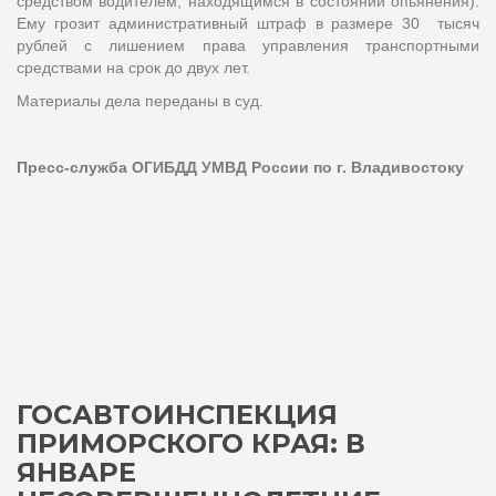
средством водителем, находящимся в состоянии опьянения).
Ему грозит административный штраф в размере 30 тысяч
рублей с лишением права управления транспортными
средствами на срок до двух лет.
Материалы дела переданы в суд.
Пресс-служба ОГИБДД УМВД России по г. Владивостоку
ГОСАВТОИНСПЕКЦИЯ
ПРИМОРСКОГО КРАЯ: В
ЯНВАРЕ