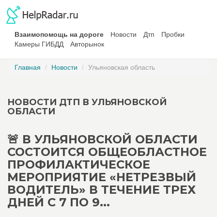
Взаимопомощь на дороге
Новости
Дтп
Пробки
Камеры ГИБДД
Авторынок
Главная
Новости
Ульяновская область
НОВОСТИ ДТП В УЛЬЯНОВСКОЙ
ОБЛАСТИ
🚨 В УЛЬЯНОВСКОЙ ОБЛАСТИ
СОСТОИТСЯ ОБЩЕОБЛАСТНОЕ
ПРОФИЛАКТИЧЕСКОЕ
МЕРОПРИЯТИЕ «НЕТРЕЗВЫЙ
ВОДИТЕЛЬ» В ТЕЧЕНИЕ ТРЕХ
ДНЕЙ С 7 ПО 9...