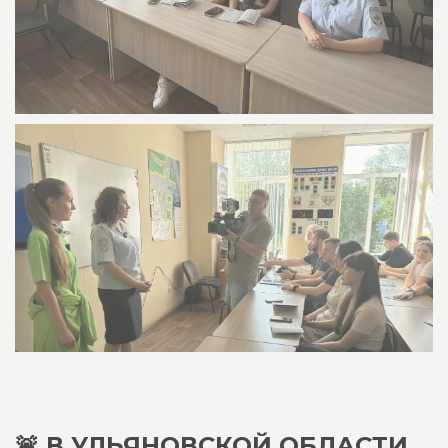
🚨 В УЛЬЯНОВСКОЙ ОБЛАСТИ