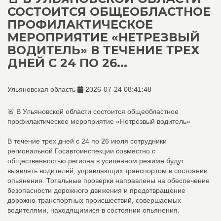
СОСТОИТСЯ ОБЩЕОБЛАСТНОЕ
ПРОФИЛАКТИЧЕСКОЕ
МЕРОПРИЯТИЕ «НЕТРЕЗВЫЙ
ВОДИТЕЛЬ» В ТЕЧЕНИЕ ТРЕХ
ДНЕЙ С 24 ПО 26...
Ульяновская область
2026-07-24 08:41:48
🚨 В Ульяновской области состоится общеобластное
профилактическое мероприятие «Нетрезвый водитель»
В течение трех дней с 24 по 26 июля сотрудники
региональной Госавтоинспекции совместно с
общественностью региона в усиленном режиме будут
выявлять водителей, управляющих транспортом в состоянии
опьянения. Тотальные проверки направлены на обеспечение
безопасности дорожного движения и предотвращение
дорожно-транспортных происшествий, совершаемых
водителями, находящимися в состоянии опьянения.