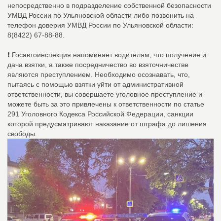
непосредственно в подразделение собственной безопасности
УМВД России по Ульяновской области либо позвонить на
телефон доверия УМВД России по Ульяновской области:
8(8422) 67-88-88.
❗ Госавтоинспекция напоминает водителям, что получение и
дача взятки, а также посредничество во взяточничестве
являются преступлением. Необходимо осознавать, что,
пытаясь с помощью взятки уйти от административной
ответственности, вы совершаете уголовное преступление и
можете быть за это привлечены к ответственности по статье
291 Уголовного Кодекса Российской Федерации, санкции
которой предусматривают наказание от штрафа до лишения
свободы.