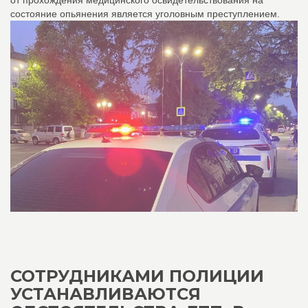
от прохождения медицинского освидетельствования на
состояние опьянения является уголовным преступлением.
СОТРУДНИКАМИ ПОЛИЦИИ
УСТАНАВЛИВАЮТСЯ