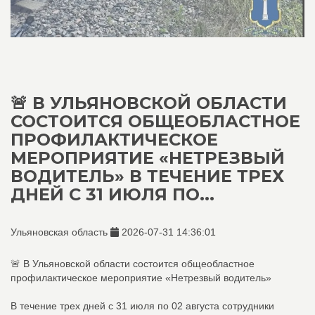
🚨 В УЛЬЯНОВСКОЙ ОБЛАСТИ
СОСТОИТСЯ ОБЩЕОБЛАСТНОЕ
ПРОФИЛАКТИЧЕСКОЕ
МЕРОПРИЯТИЕ «НЕТРЕЗВЫЙ
ВОДИТЕЛЬ» В ТЕЧЕНИЕ ТРЕХ
ДНЕЙ С 31 ИЮЛЯ ПО...
Ульяновская область
2026-07-31 14:36:01
🚨 В Ульяновской области состоится общеобластное
профилактическое мероприятие «Нетрезвый водитель»
В течение трех дней с 31 июля по 02 августа сотрудники