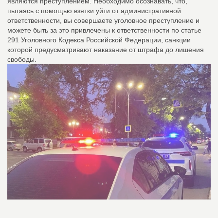
являются преступлением. Необходимо осознавать, что,
пытаясь с помощью взятки уйти от административной
ответственности, вы совершаете уголовное преступление и
можете быть за это привлечены к ответственности по статье
291 Уголовного Кодекса Российской Федерации, санкции
которой предусматривают наказание от штрафа до лишения
свободы.