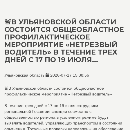
🚨В УЛЬЯНОВСКОЙ ОБЛАСТИ
СОСТОИТСЯ ОБЩЕОБЛАСТНОЕ
ПРОФИЛАКТИЧЕСКОЕ
МЕРОПРИЯТИЕ «НЕТРЕЗВЫЙ
ВОДИТЕЛЬ» В ТЕЧЕНИЕ ТРЕХ
ДНЕЙ С 17 ПО 19 ИЮЛЯ...
Ульяновская область
2026-07-17 15:38:56
🚨В Ульяновской области состоится общеобластное
профилактическое мероприятие «Нетрезвый водитель»
В течение трех дней с 17 по 19 июля сотрудники
региональной Госавтоинспекции совместно с
общественностью региона в усиленном режиме будут
выявлять водителей, управляющих транспортом в состоянии
опьянения. Тотальные проверки направлены на обеспечение