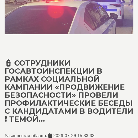
👮 СОТРУДНИКИ
ГОСАВТОИНСПЕКЦИИ В
РАМКАХ СОЦИАЛЬНОЙ
КАМПАНИИ «ПРОДВИЖЕНИЕ
БЕЗОПАСНОСТИ» ПРОВЕЛИ
ПРОФИЛАКТИЧЕСКИЕ БЕСЕДЫ
С КАНДИДАТАМИ В ВОДИТЕЛИ
❗ ТЕМОЙ...
Ульяновская область
2026-07-29 15:33:33