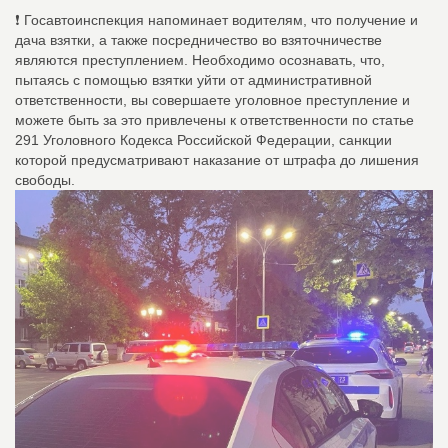
❗ Госавтоинспекция напоминает водителям, что получение и
дача взятки, а также посредничество во взяточничестве
являются преступлением. Необходимо осознавать, что,
пытаясь с помощью взятки уйти от административной
ответственности, вы совершаете уголовное преступление и
можете быть за это привлечены к ответственности по статье
291 Уголовного Кодекса Российской Федерации, санкции
которой предусматривают наказание от штрафа до лишения
свободы.