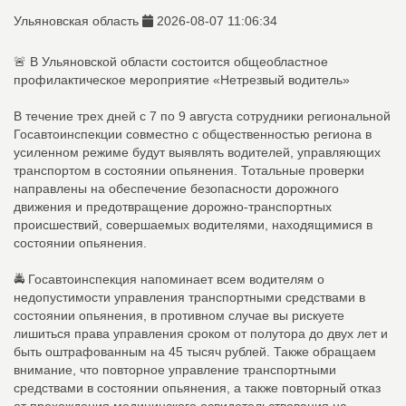
Ульяновская область
2026-08-07 11:06:34
🚨 В Ульяновской области состоится общеобластное
профилактическое мероприятие «Нетрезвый водитель»
В течение трех дней с 7 по 9 августа сотрудники региональной
Госавтоинспекции совместно с общественностью региона в
усиленном режиме будут выявлять водителей, управляющих
транспортом в состоянии опьянения. Тотальные проверки
направлены на обеспечение безопасности дорожного
движения и предотвращение дорожно-транспортных
происшествий, совершаемых водителями, находящимися в
состоянии опьянения.
🚔 Госавтоинспекция напоминает всем водителям о
недопустимости управления транспортными средствами в
состоянии опьянения, в противном случае вы рискуете
лишиться права управления сроком от полутора до двух лет и
быть оштрафованным на 45 тысяч рублей. Также обращаем
внимание, что повторное управление транспортными
средствами в состоянии опьянения, а также повторный отказ