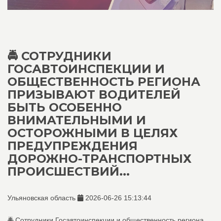
🚔 СОТРУДНИКИ
ГОСАВТОИНСПЕКЦИИ И
ОБЩЕСТВЕННОСТЬ РЕГИОНА
ПРИЗЫВАЮТ ВОДИТЕЛЕЙ
БЫТЬ ОСОБЕННО
ВНИМАТЕЛЬНЫМИ И
ОСТОРОЖНЫМИ В ЦЕЛЯХ
ПРЕДУПРЕЖДЕНИЯ
ДОРОЖНО-ТРАНСПОРТНЫХ
ПРОИСШЕСТВИЙ...
Ульяновская область
2026-06-26 15:13:44
🚔 Сотрудники Госавтоинспекции и общественность региона