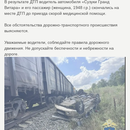
В результате ДТП водитель автомобиля «Сузуки Гранд
Витара» и его пассажир (женщина, 1948 г.р.) скончались на
месте ДТП до приезда скорой медицинской помощи.
Все обстоятельства дорожно-транспортного происшествия
выясняются.
Уважаемые водители, соблюдайте правила дорожного
движения. Не допускайте беспечности и небрежности на
дороге.