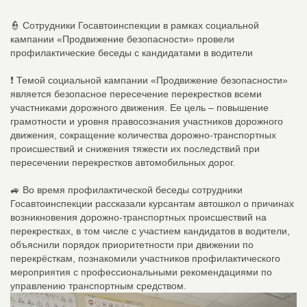
👮 Сотрудники Госавтоинспекции в рамках социальной
кампании «Продвижение безопасности» провели
профилактические беседы с кандидатами в водители
❗ Темой социальной кампании «Продвижение безопасности»
является безопасное пересечение перекрестков всеми
участниками дорожного движения. Ее цель – повышение
грамотности и уровня правосознания участников дорожного
движения, сокращение количества дорожно-транспортных
происшествий и снижения тяжести их последствий при
пересечении перекрестков автомобильных дорог.
🚙 Во время профилактической беседы сотрудники
Госавтоинспекции рассказали курсантам автошкол о причинах
возникновения дорожно-транспортных происшествий на
перекрестках, в том числе с участием кандидатов в водители,
объяснили порядок приоритетности при движении по
перекрёсткам, познакомили участников профилактического
мероприятия с профессиональными рекомендациями по
управлению транспортным средством.