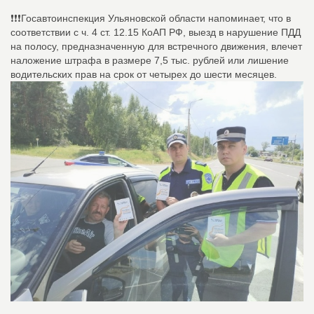
❗❗❗Госавтоинспекция Ульяновской области напоминает, что в
соответствии с ч. 4 ст. 12.15 КоАП РФ, выезд в нарушение ПДД
на полосу, предназначенную для встречного движения, влечет
наложение штрафа в размере 7,5 тыс. рублей или лишение
водительских прав на срок от четырех до шести месяцев.