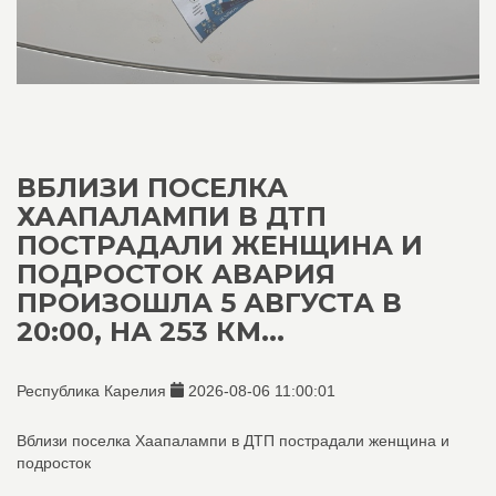
ВБЛИЗИ ПОСЕЛКА
ХААПАЛАМПИ В ДТП
ПОСТРАДАЛИ ЖЕНЩИНА И
ПОДРОСТОК АВАРИЯ
ПРОИЗОШЛА 5 АВГУСТА В
20:00, НА 253 КМ...
Республика Карелия
2026-08-06 11:00:01
Вблизи поселка Хаапалампи в ДТП пострадали женщина и
подросток