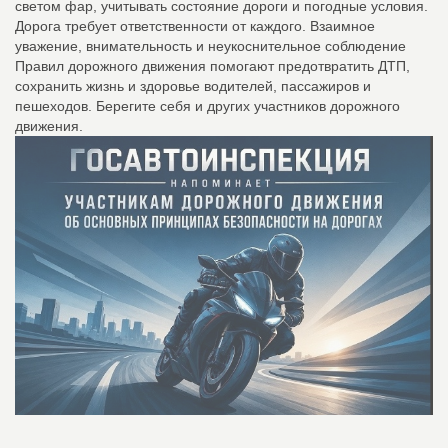
светом фар, учитывать состояние дороги и погодные условия.
Дорога требует ответственности от каждого. Взаимное
уважение, внимательность и неукоснительное соблюдение
Правил дорожного движения помогают предотвратить ДТП,
сохранить жизнь и здоровье водителей, пассажиров и
пешеходов. Берегите себя и других участников дорожного
движения.