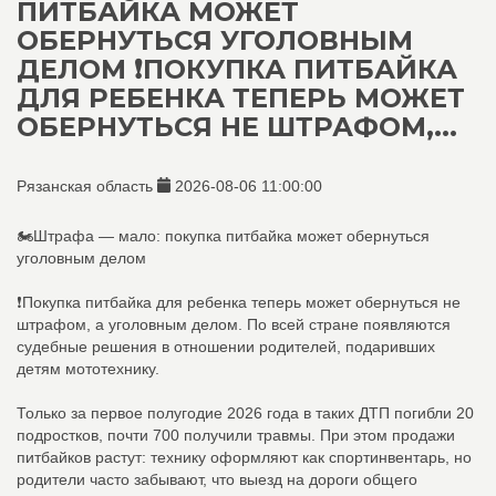
ПИТБАЙКА МОЖЕТ
ОБЕРНУТЬСЯ УГОЛОВНЫМ
ДЕЛОМ ❗ПОКУПКА ПИТБАЙКА
ДЛЯ РЕБЕНКА ТЕПЕРЬ МОЖЕТ
ОБЕРНУТЬСЯ НЕ ШТРАФОМ,...
Рязанская область
2026-08-06 11:00:00
🏍️Штрафа — мало: покупка питбайка может обернуться
уголовным делом
❗Покупка питбайка для ребенка теперь может обернуться не
штрафом, а уголовным делом. По всей стране появляются
судебные решения в отношении родителей, подаривших
детям мототехнику.
Только за первое полугодие 2026 года в таких ДТП погибли 20
подростков, почти 700 получили травмы. При этом продажи
питбайков растут: технику оформляют как спортинвентарь, но
родители часто забывают, что выезд на дороги общего