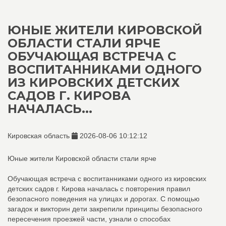
ЮНЫЕ ЖИТЕЛИ КИРОВСКОЙ
ОБЛАСТИ СТАЛИ ЯРЧЕ
ОБУЧАЮЩАЯ ВСТРЕЧА С
ВОСПИТАННИКАМИ ОДНОГО
ИЗ КИРОВСКИХ ДЕТСКИХ
САДОВ Г. КИРОВА
НАЧАЛАСЬ...
Кировская область
2026-08-06 10:12:12
Юные жители Кировской области стали ярче
Обучающая встреча с воспитанниками одного из кировских
детских садов г. Кирова началась с повторения правил
безопасного поведения на улицах и дорогах. С помощью
загадок и викторин дети закрепили принципы безопасного
пересечения проезжей части, узнали о способах