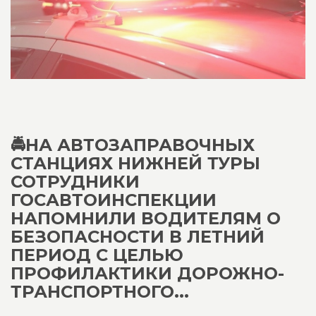
🚔НА АВТОЗАПРАВОЧНЫХ
СТАНЦИЯХ НИЖНЕЙ ТУРЫ
СОТРУДНИКИ
ГОСАВТОИНСПЕКЦИИ
НАПОМНИЛИ ВОДИТЕЛЯМ О
БЕЗОПАСНОСТИ В ЛЕТНИЙ
ПЕРИОД С ЦЕЛЬЮ
ПРОФИЛАКТИКИ ДОРОЖНО-
ТРАНСПОРТНОГО...