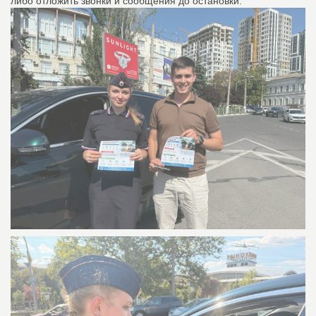
либо отложить звонки и сообщения до остановки.