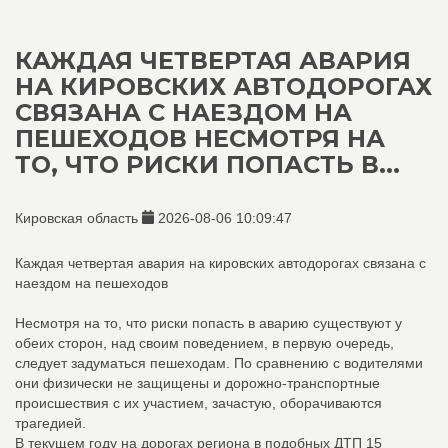
КАЖДАЯ ЧЕТВЕРТАЯ АВАРИЯ
НА КИРОВСКИХ АВТОДОРОГАХ
СВЯЗАНА С НАЕЗДОМ НА
ПЕШЕХОДОВ НЕСМОТРЯ НА
ТО, ЧТО РИСКИ ПОПАСТЬ В...
Кировская область
2026-08-06 10:09:47
Каждая четвертая авария на кировских автодорогах связана с
наездом на пешеходов
Несмотря на то, что риски попасть в аварию существуют у
обеих сторон, над своим поведением, в первую очередь,
следует задуматься пешеходам. По сравнению с водителями
они физически не защищены и дорожно-транспортные
происшествия с их участием, зачастую, оборачиваются
трагедией.
В текущем году на дорогах региона в подобных ДТП 15