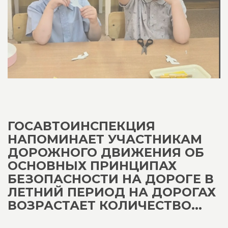
ГОСАВТОИНСПЕКЦИЯ
НАПОМИНАЕТ УЧАСТНИКАМ
ДОРОЖНОГО ДВИЖЕНИЯ ОБ
ОСНОВНЫХ ПРИНЦИПАХ
БЕЗОПАСНОСТИ НА ДОРОГЕ В
ЛЕТНИЙ ПЕРИОД НА ДОРОГАХ
ВОЗРАСТАЕТ КОЛИЧЕСТВО...