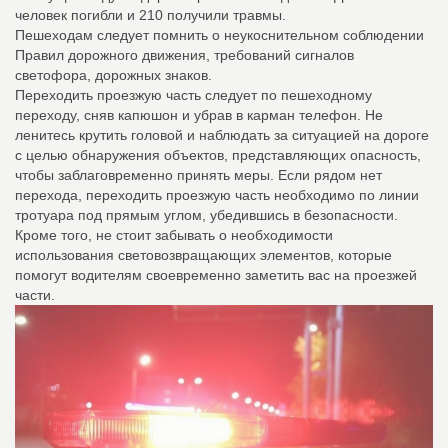
человек погибли и 210 получили травмы.
Пешеходам следует помнить о неукоснительном соблюдении
Правил дорожного движения, требований сигналов
светофора, дорожных знаков.
Переходить проезжую часть следует по пешеходному
переходу, сняв капюшон и убрав в карман телефон. Не
ленитесь крутить головой и наблюдать за ситуацией на дороге
с целью обнаружения объектов, представляющих опасность,
чтобы заблаговременно принять меры. Если рядом нет
перехода, переходить проезжую часть необходимо по линии
тротуара под прямым углом, убедившись в безопасности.
Кроме того, не стоит забывать о необходимости
использования световозвращающих элементов, которые
помогут водителям своевременно заметить вас на проезжей
части.