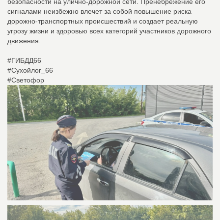
безопасности на улично-дорожной сети. Пренебрежение его
сигналами неизбежно влечет за собой повышение риска
дорожно-транспортных происшествий и создает реальную
угрозу жизни и здоровью всех категорий участников дорожного
движения.
#ГИБДД66
#Сухойлог_66
#Светофор