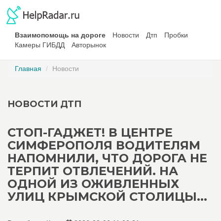
Взаимопомощь на дороге
Новости
Дтп
Пробки
Камеры ГИБДД
Авторынок
Главная
Новости
НОВОСТИ ДТП
СТОП-ГАДЖЕТ! В ЦЕНТРЕ
СИМФЕРОПОЛЯ ВОДИТЕЛЯМ
НАПОМНИЛИ, ЧТО ДОРОГА НЕ
ТЕРПИТ ОТВЛЕЧЕНИЙ. НА
ОДНОЙ ИЗ ОЖИВЛЕННЫХ
УЛИЦ КРЫМСКОЙ СТОЛИЦЫ...