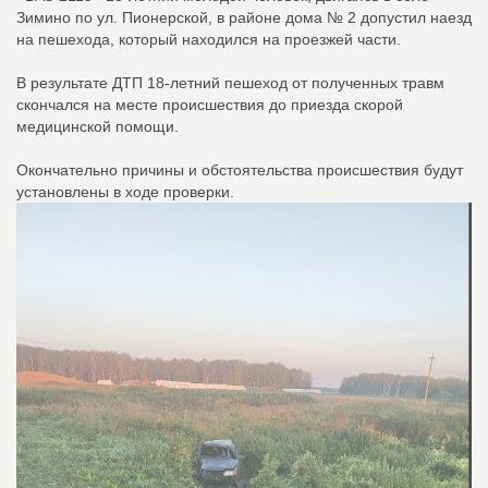
Зимино по ул. Пионерской, в районе дома № 2 допустил наезд
на пешехода, который находился на проезжей части.
В результате ДТП 18-летний пешеход от полученных травм
скончался на месте происшествия до приезда скорой
медицинской помощи.
Окончательно причины и обстоятельства происшествия будут
установлены в ходе проверки.