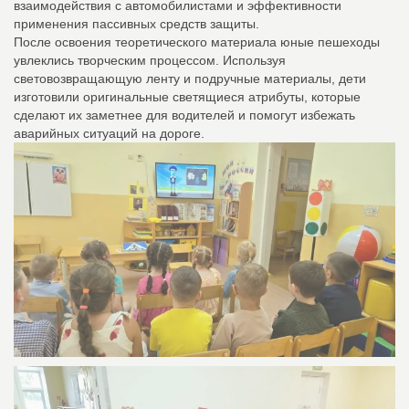
взаимодействия с автомобилистами и эффективности
применения пассивных средств защиты.
После освоения теоретического материала юные пешеходы
увлеклись творческим процессом. Используя
световозвращающую ленту и подручные материалы, дети
изготовили оригинальные светящиеся атрибуты, которые
сделают их заметнее для водителей и помогут избежать
аварийных ситуаций на дороге.