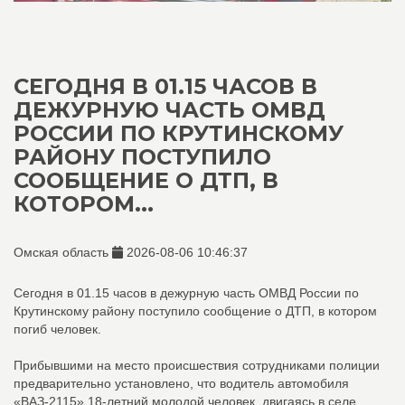
СЕГОДНЯ В 01.15 ЧАСОВ В
ДЕЖУРНУЮ ЧАСТЬ ОМВД
РОССИИ ПО КРУТИНСКОМУ
РАЙОНУ ПОСТУПИЛО
СООБЩЕНИЕ О ДТП, В
КОТОРОМ...
Омская область
2026-08-06 10:46:37
Сегодня в 01.15 часов в дежурную часть ОМВД России по
Крутинскому району поступило сообщение о ДТП, в котором
погиб человек.
Прибывшими на место происшествия сотрудниками полиции
предварительно установлено, что водитель автомобиля
«ВАЗ-2115» 18-летний молодой человек, двигаясь в селе