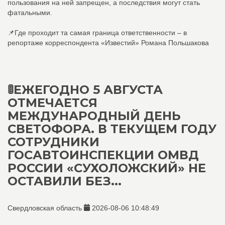
пользования на ней запрещен, а последствия могут стать
фатальными.
📌Где проходит та самая граница ответственности – в
репортаже корреспондента «Известий» Романа Польшакова
🚦ЕЖЕГОДНО 5 АВГУСТА
ОТМЕЧАЕТСЯ
МЕЖДУНАРОДНЫЙ ДЕНЬ
СВЕТОФОРА. В ТЕКУЩЕМ ГОДУ
СОТРУДНИКИ
ГОСАВТОИНСПЕКЦИИ ОМВД
РОССИИ «СУХОЛОЖСКИЙ» НЕ
ОСТАВИЛИ БЕЗ...
Свердловская область
2026-08-06 10:48:49