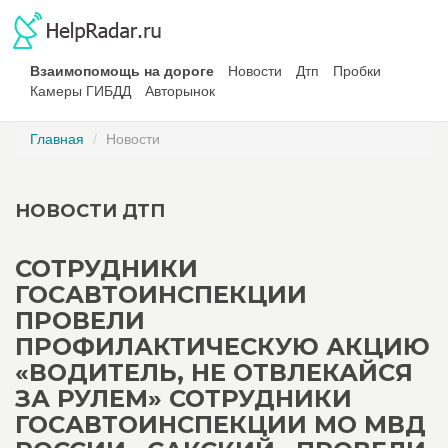
Взаимопомощь на дороге
Новости
Дтп
Пробки
Камеры ГИБДД
Авторынок
Главная
Новости
НОВОСТИ ДТП
СОТРУДНИКИ
ГОСАВТОИНСПЕКЦИИ
ПРОВЕЛИ
ПРОФИЛАКТИЧЕСКУЮ АКЦИЮ
«ВОДИТЕЛЬ, НЕ ОТВЛЕКАЙСЯ
ЗА РУЛЕМ» СОТРУДНИКИ
ГОСАВТОИНСПЕКЦИИ МО МВД