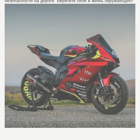
безопасности на дороге. Берегите себя и жизнь окружающих‼️