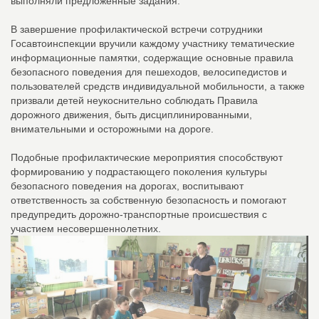
выполняли предложенные задания.
В завершение профилактической встречи сотрудники
Госавтоинспекции вручили каждому участнику тематические
информационные памятки, содержащие основные правила
безопасного поведения для пешеходов, велосипедистов и
пользователей средств индивидуальной мобильности, а также
призвали детей неукоснительно соблюдать Правила
дорожного движения, быть дисциплинированными,
внимательными и осторожными на дороге.
Подобные профилактические мероприятия способствуют
формированию у подрастающего поколения культуры
безопасного поведения на дорогах, воспитывают
ответственность за собственную безопасность и помогают
предупредить дорожно-транспортные происшествия с
участием несовершеннолетних.