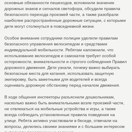
основные обязанности пешеходов, вспомнили значение
дорожных знаков и сигналов светофора, обсудили правила
безопасного перехода проезжей части, а также разобрали
наиболее распространённые дорожные ситуации, с которыми
дети могут столкнуться в повседневной жизни.
Особое внимание сотрудники полиции уделили правилам
безопасного управления велосипедом и средствами
индивидуальной мобильности. Ребятам напомнили, что
использование велосипедов и самокатов требует особой
осторожности, внимательности и строгого соблюдения Правил
дорожного движения. Дети узнали, почему важно выбирать
безопасные места для катания, использовать защитную
экипировку, быть заметными для водителей и всегда
оценивать дорожную обстановку перед началом движения.
В ходе общения инспекторы разъяснили дошкольникам,
насколько важно быть внимательными возле проезжей части,
не отвлекаться на мобильные устройства и игры, а также
всегда соблюдать установленные правила поведения на
улице. Ребята активно участвовали в беседе, отвечали на
вопросы, делились своими знаниями и с большим интересом