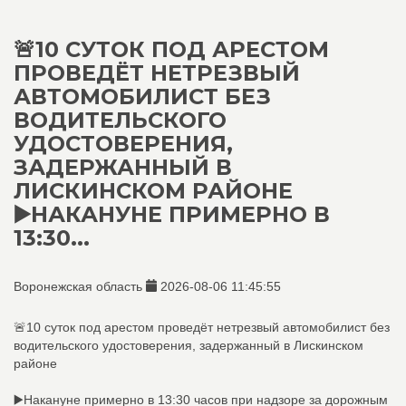
🚨10 СУТОК ПОД АРЕСТОМ
ПРОВЕДЁТ НЕТРЕЗВЫЙ
АВТОМОБИЛИСТ БЕЗ
ВОДИТЕЛЬСКОГО
УДОСТОВЕРЕНИЯ,
ЗАДЕРЖАННЫЙ В
ЛИСКИНСКОМ РАЙОНЕ
▶️НАКАНУНЕ ПРИМЕРНО В
13:30...
Воронежская область
2026-08-06 11:45:55
🚨10 суток под арестом проведёт нетрезвый автомобилист без
водительского удостоверения, задержанный в Лискинском
районе
▶️Накануне примерно в 13:30 часов при надзоре за дорожным