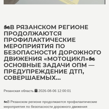
🏍️В РЯЗАНСКОМ РЕГИОНЕ
ПРОДОЛЖАЮТСЯ
ПРОФИЛАКТИЧЕСКИЕ
МЕРОПРИЯТИЯ ПО
БЕЗОПАСНОСТИ ДОРОЖНОГО
ДВИЖЕНИЯ «МОТОЦИКЛ»🏍️
ОСНОВНЫЕ ЗАДАЧИ ОПМ —
ПРЕДУПРЕЖДЕНИЕ ДТП,
СОВЕРШАЕМЫХ...
Рязанская область
2026-08-06 12:00:01
🏍️В Рязанском регионе продолжаются профилактические
мероприятия по безопасности дорожного движения