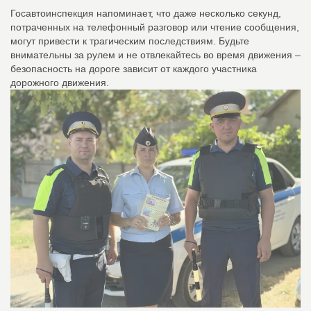
Госавтоинспекция напоминает, что даже несколько секунд,
потраченных на телефонный разговор или чтение сообщения,
могут привести к трагическим последствиям. Будьте
внимательны за рулем и не отвлекайтесь во время движения –
безопасность на дороге зависит от каждого участника
дорожного движения.