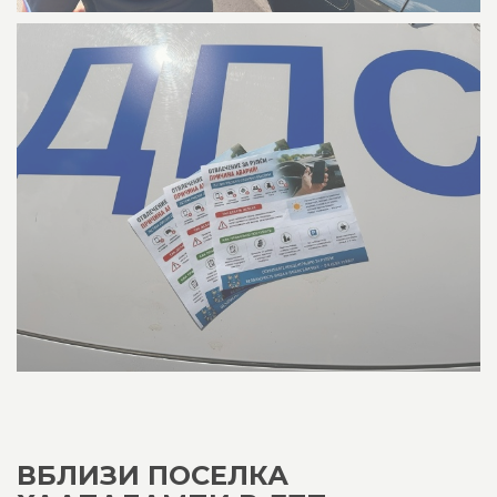
ВБЛИЗИ ПОСЕЛКА