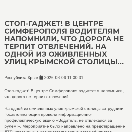
СТОП-ГАДЖЕТ! В ЦЕНТРЕ
СИМФЕРОПОЛЯ ВОДИТЕЛЯМ
НАПОМНИЛИ, ЧТО ДОРОГА НЕ
ТЕРПИТ ОТВЛЕЧЕНИЙ. НА
ОДНОЙ ИЗ ОЖИВЛЕННЫХ
УЛИЦ КРЫМСКОЙ СТОЛИЦЫ...
Республика Крым
2026-08-06 11:00:31
Стоп-гаджет! В центре Симферополя водителям напомнили,
что дорога не терпит отвлечений.
На одной из оживленных улиц крымской столицы сотрудники
Госавтоинспекции провели информационно-
профилактическую акцию «Водитель, не отвлекайся за
рулем!». Мероприятие было направлено на предотвращение