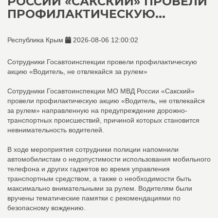
РОССИИ «САКСКИЙ» ПРОВЕЛИ
ПРОФИЛАКТИЧЕСКУЮ...
Республика Крым
2026-08-06 12:00:02
Сотрудники Госавтоинспекции провели профилактическую
акцию «Водитель, не отвлекайся за рулем»
Сотрудники Госавтоинспекции МО МВД России «Сакский»
провели профилактическую акцию «Водитель, не отвлекайся
за рулем» направленную на предупреждение дорожно-
транспортных происшествий, причиной которых становится
невнимательность водителей.
В ходе мероприятия сотрудники полиции напомнили
автомобилистам о недопустимости использования мобильного
телефона и других гаджетов во время управления
транспортным средством, а также о необходимости быть
максимально внимательными за рулем. Водителям были
вручены тематические памятки с рекомендациями по
безопасному вождению.